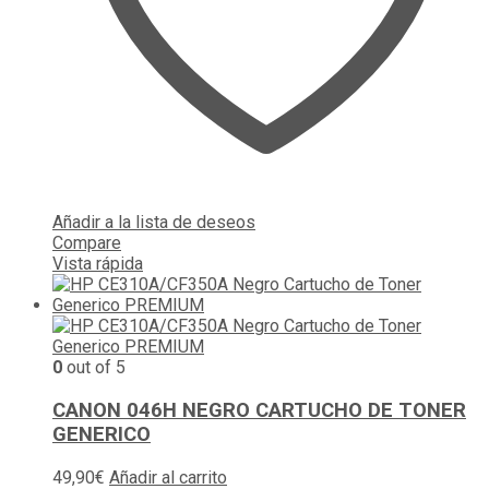
Añadir a la lista de deseos
Compare
Vista rápida
0
out of 5
CANON 046H NEGRO CARTUCHO DE TONER
GENERICO
49,90
€
Añadir al carrito