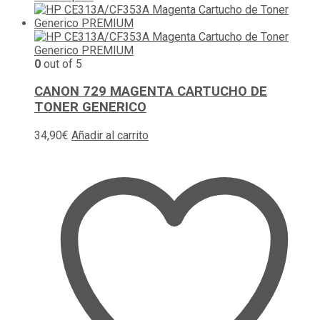
0
out of 5
CANON 729 MAGENTA CARTUCHO DE
TONER GENERICO
34,90
€
Añadir al carrito