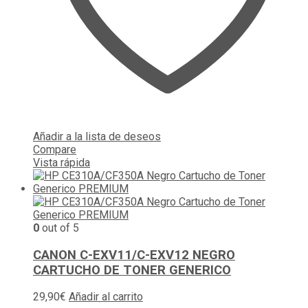
Añadir a la lista de deseos
Compare
Vista rápida
0
out of 5
CANON C-EXV11/C-EXV12 NEGRO
CARTUCHO DE TONER GENERICO
29,90
€
Añadir al carrito