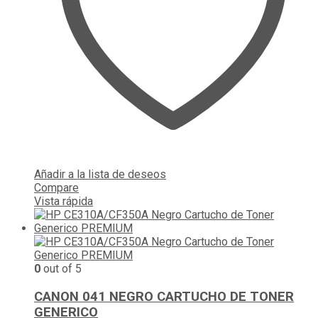
Añadir a la lista de deseos
Compare
Vista rápida
0
out of 5
CANON 041 NEGRO CARTUCHO DE TONER
GENERICO