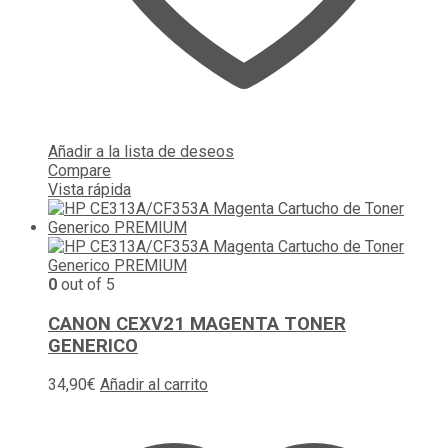
Añadir a la lista de deseos
Compare
Vista rápida
0
out of 5
CANON CEXV21 MAGENTA TONER
GENERICO
34,90
€
Añadir al carrito