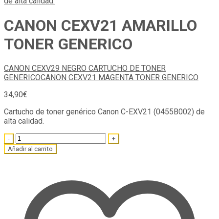
CANON CEXV21 AMARILLO
TONER GENERICO
CANON CEXV29 NEGRO CARTUCHO DE TONER
GENERICO
CANON CEXV21 MAGENTA TONER GENERICO
34,90
€
Cartucho de toner genérico Canon C-EXV21 (0455B002) de
alta calidad.
Quantity
Añadir al carrito