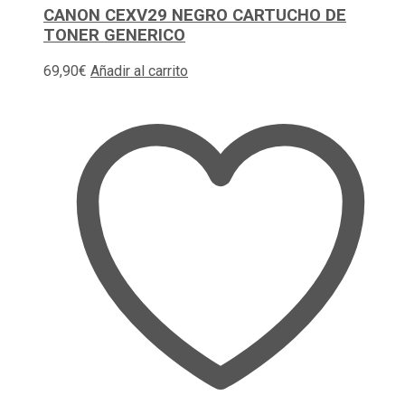
CANON CEXV29 NEGRO CARTUCHO DE
TONER GENERICO
69,90
€
Añadir al carrito