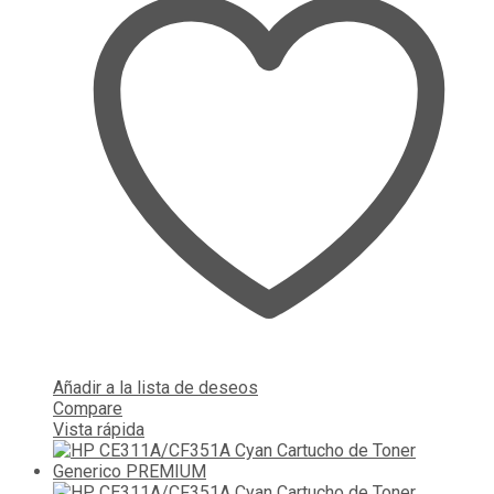
Añadir a la lista de deseos
Compare
Vista rápida