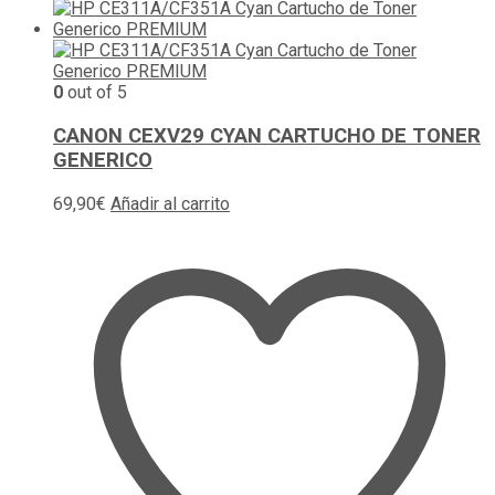
0
out of 5
CANON CEXV29 CYAN CARTUCHO DE TONER
GENERICO
69,90
€
Añadir al carrito