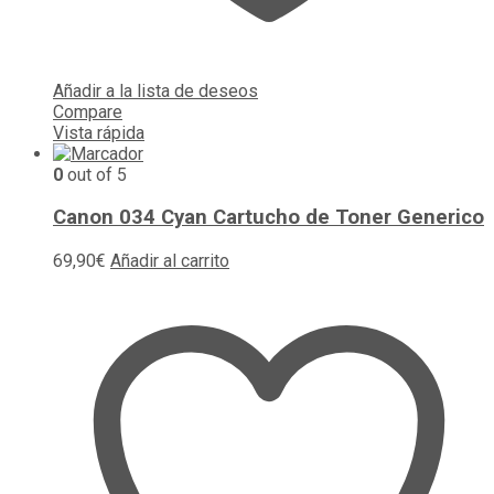
Añadir a la lista de deseos
Compare
Vista rápida
0
out of 5
Canon 034 Cyan Cartucho de Toner Generico
69,90
€
Añadir al carrito