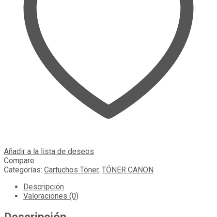
Añadir a la lista de deseos
Compare
Categorías:
Cartuchos Tóner
,
TÓNER CANON
Descripción
Valoraciones (0)