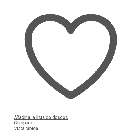
Añadir a la lista de deseos
Compare
Vista rápida