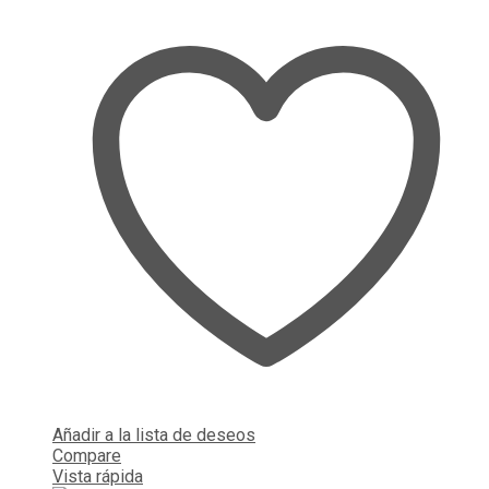
Añadir a la lista de deseos
Compare
Vista rápida