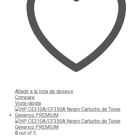
Añadir a la lista de deseos
Compare
Vista rápida
0
out of 5