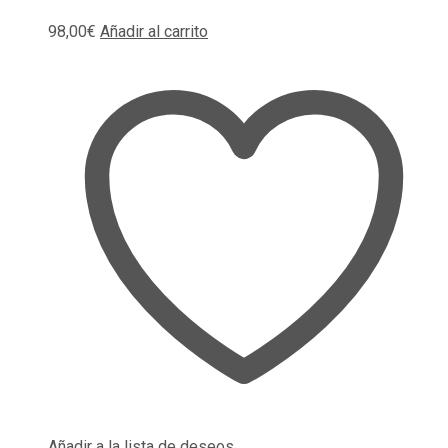
98,00
€
Añadir al carrito
Añadir a la lista de deseos