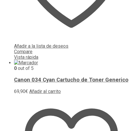
Añadir a la lista de deseos
Compare
Vista rápida
0
out of 5
Canon 034 Cyan Cartucho de Toner Generico
69,90
€
Añadir al carrito