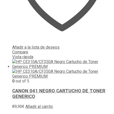
Añadir a la lista de deseos
Compare
Vista rápida
0
out of 5
CANON 041 NEGRO CARTUCHO DE TONER
GENERICO
89,90
€
Añadir al carrito