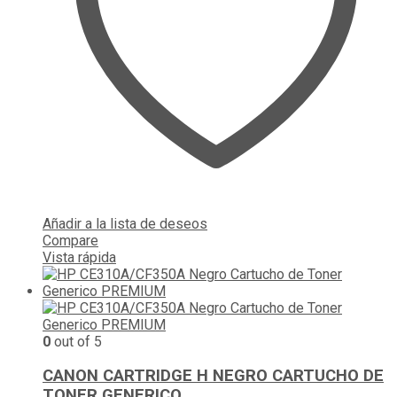
Añadir a la lista de deseos
Compare
Vista rápida
0
out of 5
CANON CARTRIDGE H NEGRO CARTUCHO DE
TONER GENERICO