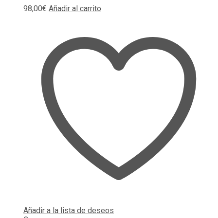
98,00
€
Añadir al carrito
Añadir a la lista de deseos