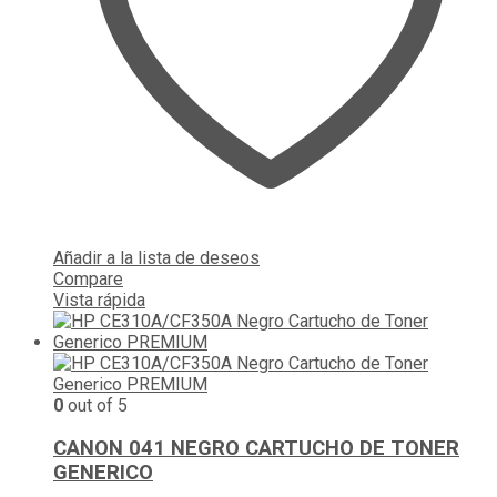
Añadir a la lista de deseos
Compare
Vista rápida
0
out of 5
CANON 041 NEGRO CARTUCHO DE TONER
GENERICO