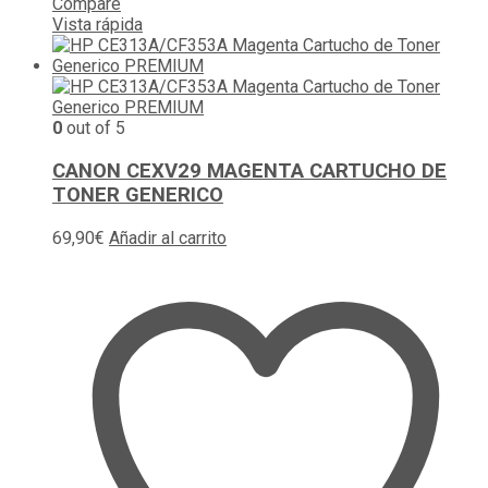
Compare
Vista rápida
0
out of 5
CANON CEXV29 MAGENTA CARTUCHO DE
TONER GENERICO
69,90
€
Añadir al carrito