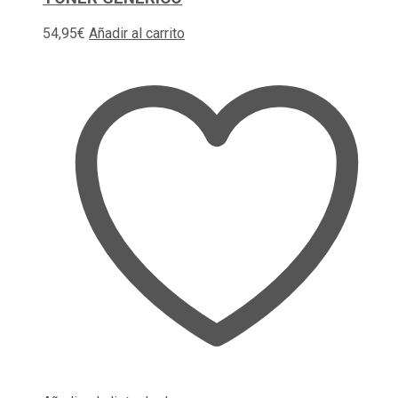
54,95
€
Añadir al carrito