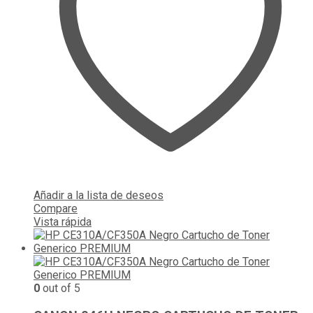
Añadir a la lista de deseos
Compare
Vista rápida
0
out of 5