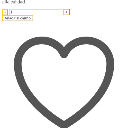
alta calidad.
Quantity
Añadir al carrito