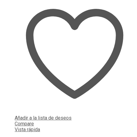
Añadir a la lista de deseos
Compare
Vista rápida