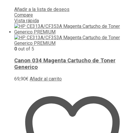
Añadir a la lista de deseos
Compare
Vista rápida
0
out of 5
Canon 034 Magenta Cartucho de Toner
Generico
69,90
€
Añadir al carrito