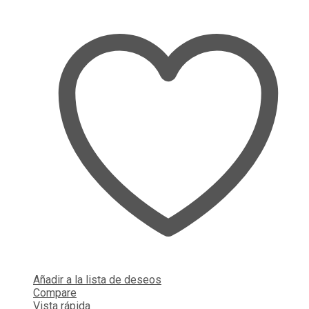
Añadir a la lista de deseos
Compare
Vista rápida