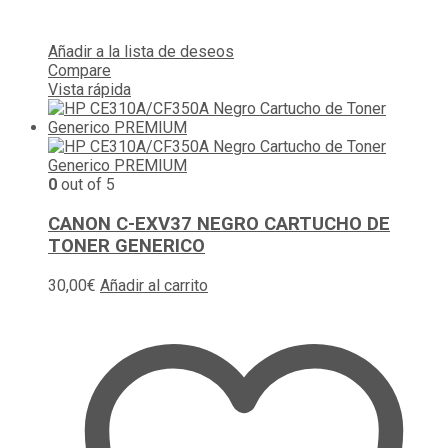
Añadir a la lista de deseos
Compare
Vista rápida
0
out of 5
CANON C-EXV37 NEGRO CARTUCHO DE
TONER GENERICO
30,00
€
Añadir al carrito