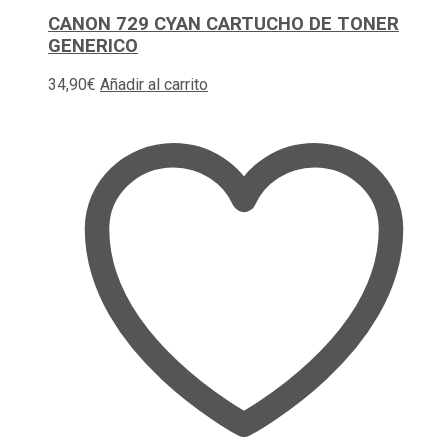
CANON 729 CYAN CARTUCHO DE TONER
GENERICO
34,90
€
Añadir al carrito