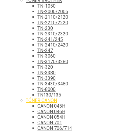
TÓNER BROTHER
TN-1050
TN-2000/2005
TN-2110/2120
TN-2210/2220
TN-230
TN-2310/2320
TN-241/245
TN-2410/2420
TN-247
TN-3060
TN-3170/3280
TN-320
TN-3380
TN-3390
TN-3430/3480
TN-8000
TN130/135
TÓNER CANON
CANON 045H
CANON 046H
CANON 054H
CANON 701
CANON 706/714