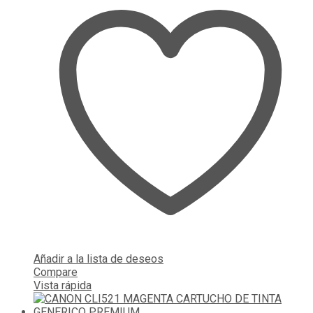
Añadir a la lista de deseos
Compare
Vista rápida