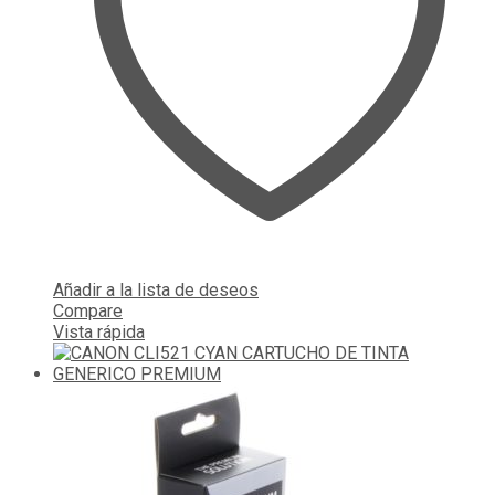
Añadir a la lista de deseos
Compare
Vista rápida