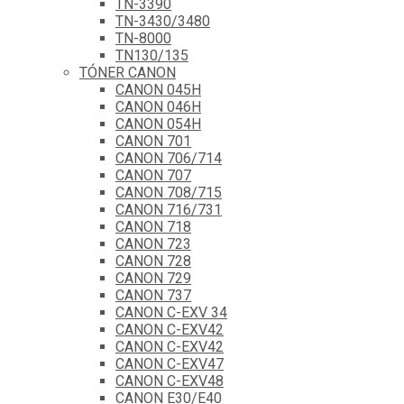
TN-3390
TN-3430/3480
TN-8000
TN130/135
TÓNER CANON
CANON 045H
CANON 046H
CANON 054H
CANON 701
CANON 706/714
CANON 707
CANON 708/715
CANON 716/731
CANON 718
CANON 723
CANON 728
CANON 729
CANON 737
CANON C-EXV 34
CANON C-EXV42
CANON C-EXV42
CANON C-EXV47
CANON C-EXV48
CANON E30/E40