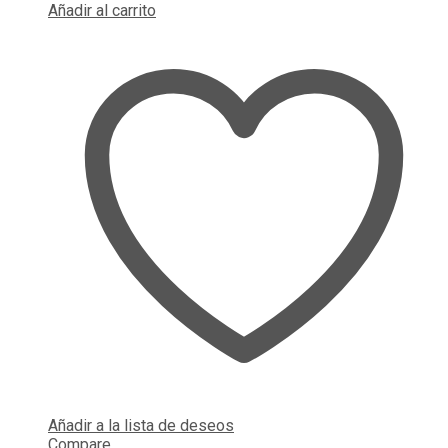
Añadir al carrito
Añadir a la lista de deseos
Compare