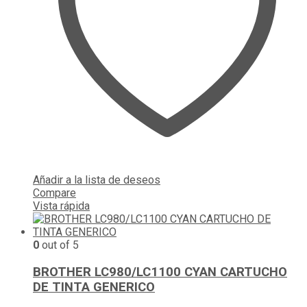
Añadir a la lista de deseos
Compare
Vista rápida
0
out of 5
BROTHER LC980/LC1100 CYAN CARTUCHO
DE TINTA GENERICO