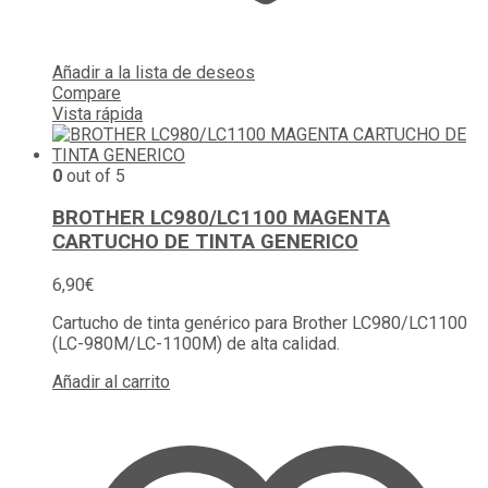
Añadir a la lista de deseos
Compare
Vista rápida
0
out of 5
BROTHER LC980/LC1100 MAGENTA
CARTUCHO DE TINTA GENERICO
6,90
€
Cartucho de tinta genérico para Brother LC980/LC1100
(LC-980M/LC-1100M) de alta calidad.
Añadir al carrito