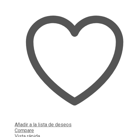
Añadir a la lista de deseos
Compare
Vista rápida