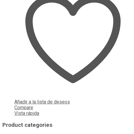
Añadir a la lista de deseos
Compare
Vista rápida
Product categories