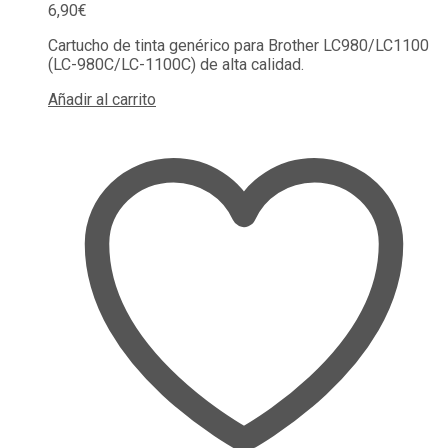
6,90
€
Cartucho de tinta genérico para Brother LC980/LC1100
(LC-980C/LC-1100C) de alta calidad.
Añadir al carrito