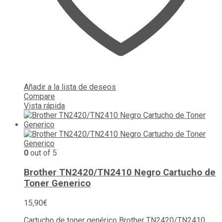
Añadir a la lista de deseos
Compare
Vista rápida
0
out of 5
Brother TN2420/TN2410 Negro Cartucho de
Toner Generico
15,90
€
Cartucho de toner genérico Brother TN2420/TN2410