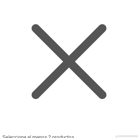
Selecciona al menos 2 productos