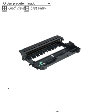
Grid view
List view