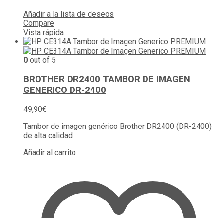
Añadir a la lista de deseos
Compare
Vista rápida
0
out of 5
BROTHER DR2400 TAMBOR DE IMAGEN
GENERICO DR-2400
49,90
€
Tambor de imagen genérico Brother DR2400 (DR-2400)
de alta calidad.
Añadir al carrito