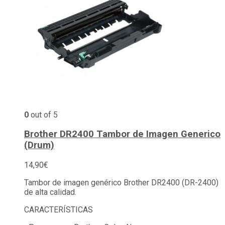
0
out of 5
Brother DR2400 Tambor de Imagen Generico
(Drum)
14,90
€
Tambor de imagen genérico Brother DR2400 (DR-2400)
de alta calidad.
CARACTERÍSTICAS