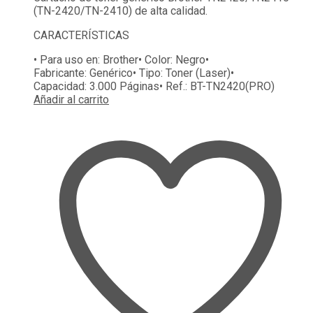
(TN-2420/TN-2410) de alta calidad.
CARACTERÍSTICAS
• Para uso en:
Brother
• Color:
Negro
•
Fabricante:
Genérico
• Tipo:
Toner (Laser)
•
Capacidad:
3.000 Páginas
• Ref.:
BT-TN2420(PRO)
Añadir al carrito