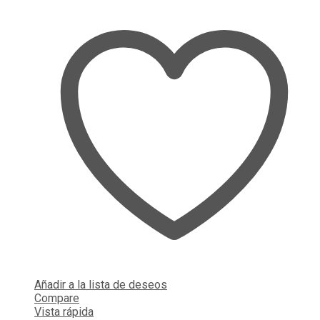
Añadir a la lista de deseos
Compare
Vista rápida