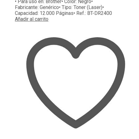
• Para uso en:
Brother
• Color:
Negro
•
Fabricante:
Genérico
• Tipo:
Toner (Laser)
•
Capacidad:
12.000 Páginas
• Ref.:
BT-DR2400
Añadir al carrito