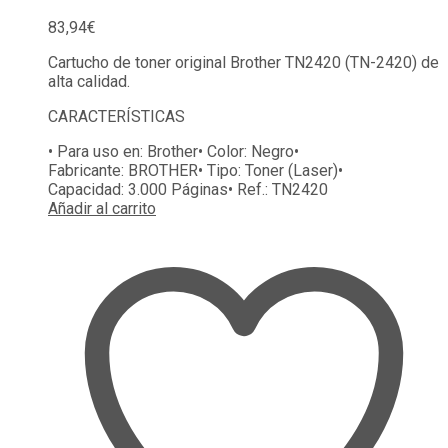
83,94
€
Cartucho de toner original Brother TN2420 (TN-2420) de
alta calidad.
CARACTERÍSTICAS
• Para uso en:
Brother
• Color:
Negro
•
Fabricante:
BROTHER
• Tipo:
Toner (Laser)
•
Capacidad:
3.000 Páginas
• Ref.:
TN2420
Añadir al carrito