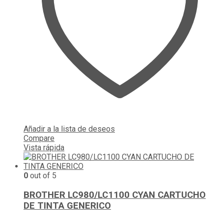
Añadir a la lista de deseos
Compare
Vista rápida
0
out of 5
BROTHER LC980/LC1100 CYAN CARTUCHO
DE TINTA GENERICO