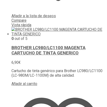
Añadir a la lista de deseos
Compare
Vista rápida
0
out of 5
BROTHER LC980/LC1100 MAGENTA
CARTUCHO DE TINTA GENERICO
6,90
€
Cartucho de tinta genérico para Brother LC980/LC1100
(LC-980M/LC-1100M) de alta calidad.
Añadir al carrito