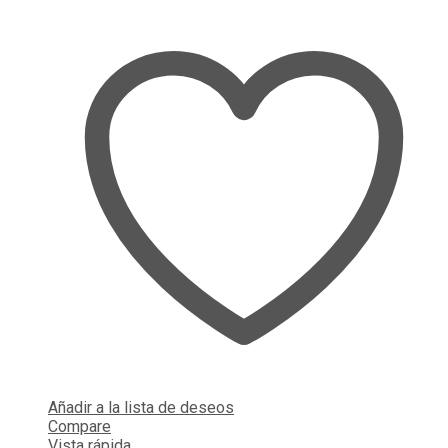
Añadir a la lista de deseos
Compare
Vista rápida