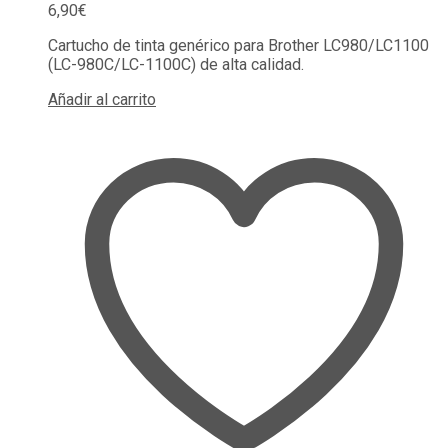
6,90
€
Cartucho de tinta genérico para Brother LC980/LC1100
(LC-980C/LC-1100C) de alta calidad.
Añadir al carrito