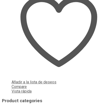
Añadir a la lista de deseos
Compare
Vista rápida
Product categories