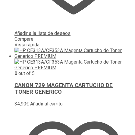
Añadir a la lista de deseos
Compare
Vista rápida
0
out of 5
CANON 729 MAGENTA CARTUCHO DE
TONER GENERICO
34,90
€
Añadir al carrito