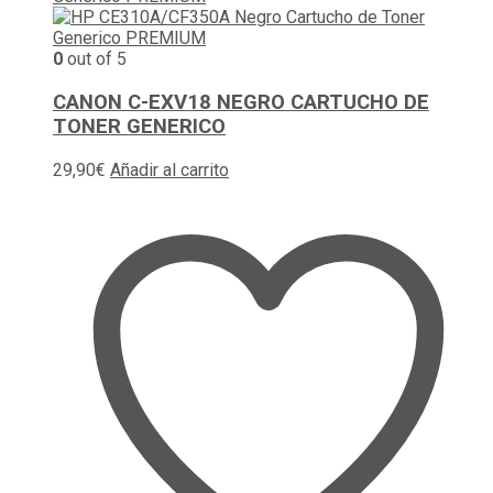
0
out of 5
CANON C-EXV18 NEGRO CARTUCHO DE
TONER GENERICO
29,90
€
Añadir al carrito