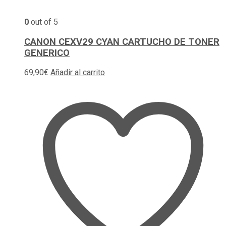
0
out of 5
CANON CEXV29 CYAN CARTUCHO DE TONER
GENERICO
69,90
€
Añadir al carrito