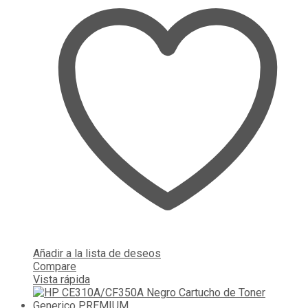
Añadir a la lista de deseos
Compare
Vista rápida