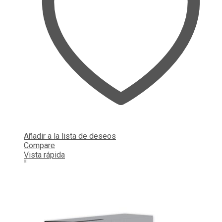
Añadir a la lista de deseos
Compare
Vista rápida