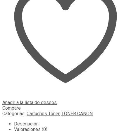
Añadir a la lista de deseos
Compare
Categorías:
Cartuchos Tóner
,
TÓNER CANON
Descripción
Valoraciones (0)