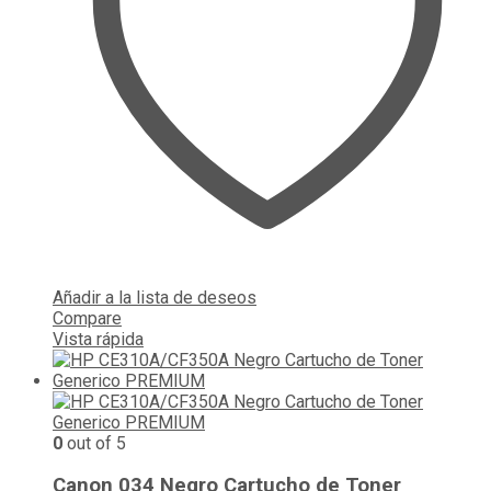
Añadir a la lista de deseos
Compare
Vista rápida
0
out of 5
Canon 034 Negro Cartucho de Toner