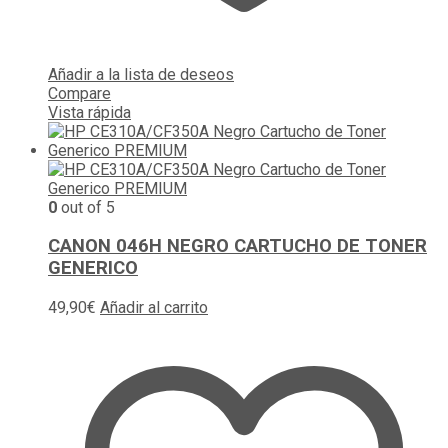
Añadir a la lista de deseos
Compare
Vista rápida
0
out of 5
CANON 046H NEGRO CARTUCHO DE TONER
GENERICO
49,90
€
Añadir al carrito