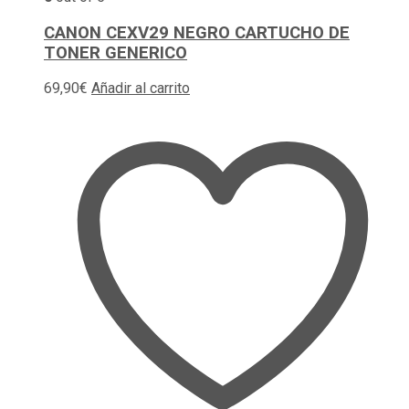
CANON CEXV29 NEGRO CARTUCHO DE
TONER GENERICO
69,90
€
Añadir al carrito