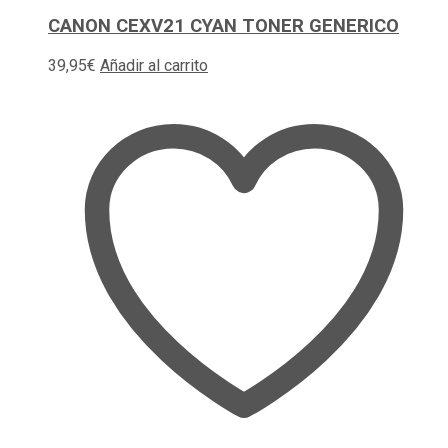
CANON CEXV21 CYAN TONER GENERICO
39,95
€
Añadir al carrito