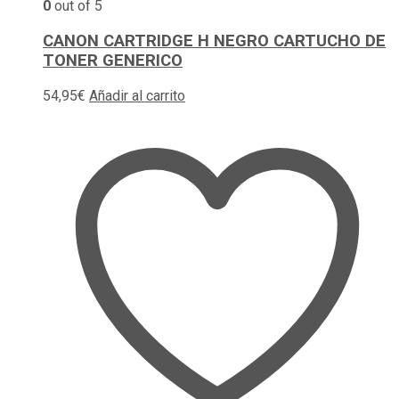
0
out of 5
CANON CARTRIDGE H NEGRO CARTUCHO DE
TONER GENERICO
54,95
€
Añadir al carrito