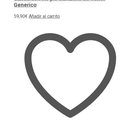
Generico
59,90
€
Añadir al carrito