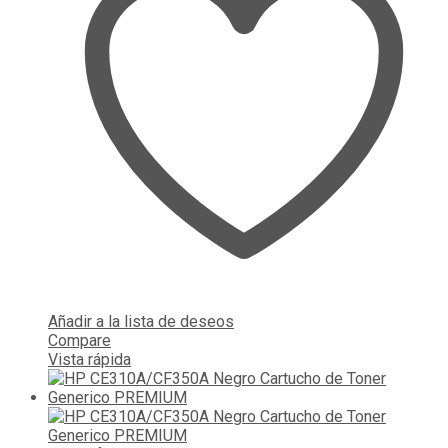
Añadir a la lista de deseos
Compare
Vista rápida