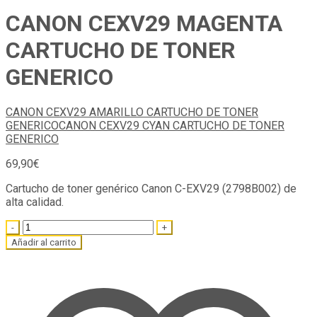
CANON CEXV29 MAGENTA
CARTUCHO DE TONER
GENERICO
CANON CEXV29 AMARILLO CARTUCHO DE TONER
GENERICO
CANON CEXV29 CYAN CARTUCHO DE TONER
GENERICO
69,90
€
Cartucho de toner genérico Canon C-EXV29 (2798B002) de
alta calidad.
Quantity
Añadir al carrito