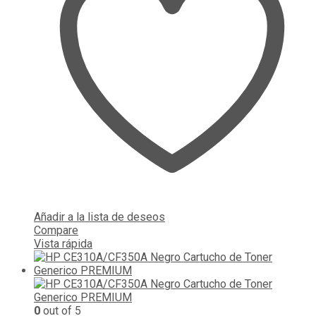
Añadir a la lista de deseos
Compare
Vista rápida
0
out of 5