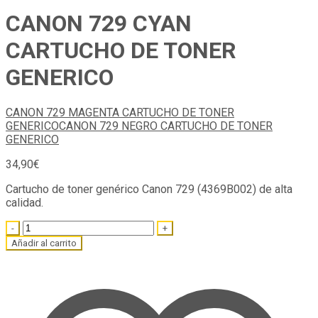
CANON 729 CYAN
CARTUCHO DE TONER
GENERICO
CANON 729 MAGENTA CARTUCHO DE TONER
GENERICO
CANON 729 NEGRO CARTUCHO DE TONER
GENERICO
34,90
€
Cartucho de toner genérico Canon 729 (4369B002) de alta
calidad.
Quantity
Añadir al carrito