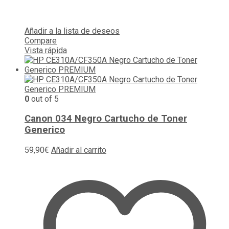
Añadir a la lista de deseos
Compare
Vista rápida
0
out of 5
Canon 034 Negro Cartucho de Toner
Generico
59,90
€
Añadir al carrito