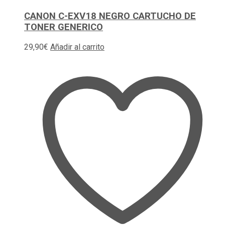
CANON C-EXV18 NEGRO CARTUCHO DE
TONER GENERICO
29,90
€
Añadir al carrito