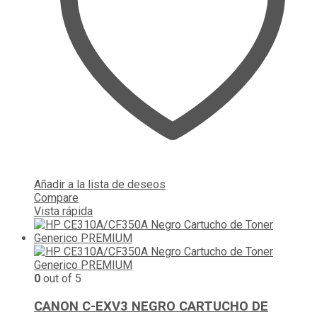
Añadir a la lista de deseos
Compare
Vista rápida
0
out of 5
CANON C-EXV3 NEGRO CARTUCHO DE