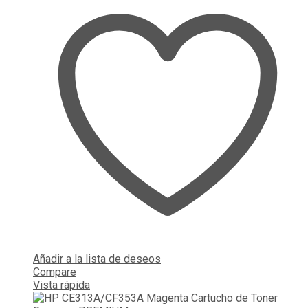
Añadir a la lista de deseos
Compare
Vista rápida