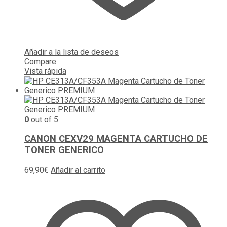
Añadir a la lista de deseos
Compare
Vista rápida
0
out of 5
CANON CEXV29 MAGENTA CARTUCHO DE
TONER GENERICO
69,90
€
Añadir al carrito