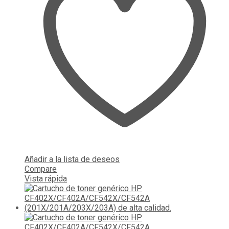
Añadir a la lista de deseos
Compare
Vista rápida