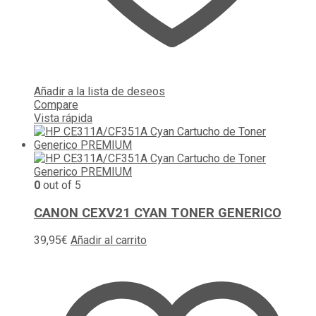
Añadir a la lista de deseos
Compare
Vista rápida
0
out of 5
CANON CEXV21 CYAN TONER GENERICO
39,95
€
Añadir al carrito