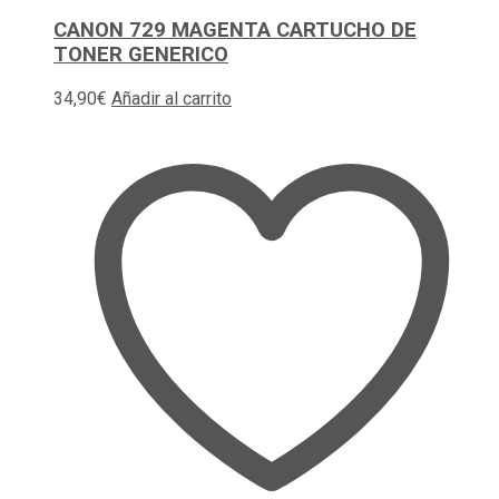
CANON 729 MAGENTA CARTUCHO DE
TONER GENERICO
34,90
€
Añadir al carrito