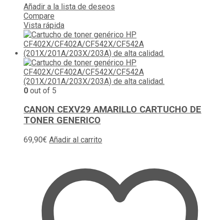
Añadir a la lista de deseos
Compare
Vista rápida
0
out of 5
CANON CEXV29 AMARILLO CARTUCHO DE
TONER GENERICO
69,90
€
Añadir al carrito