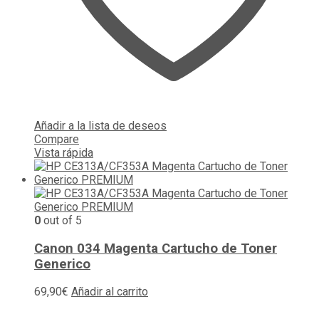
Añadir a la lista de deseos
Compare
Vista rápida
0
out of 5
Canon 034 Magenta Cartucho de Toner
Generico
69,90
€
Añadir al carrito