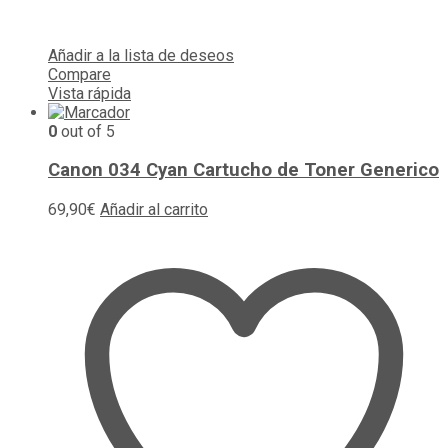
Añadir a la lista de deseos
Compare
Vista rápida
0
out of 5
Canon 034 Cyan Cartucho de Toner Generico
69,90
€
Añadir al carrito