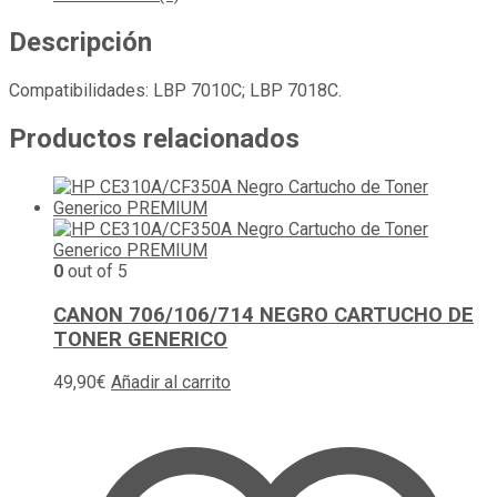
Descripción
Compatibilidades: LBP 7010C; LBP 7018C.
Productos relacionados
0
out of 5
CANON 706/106/714 NEGRO CARTUCHO DE
TONER GENERICO
49,90
€
Añadir al carrito