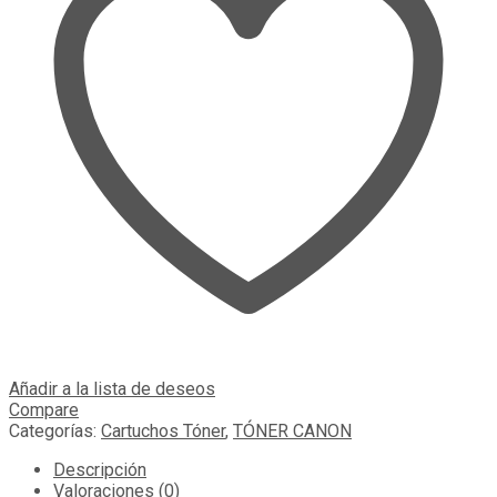
Añadir a la lista de deseos
Compare
Categorías:
Cartuchos Tóner
,
TÓNER CANON
Descripción
Valoraciones (0)