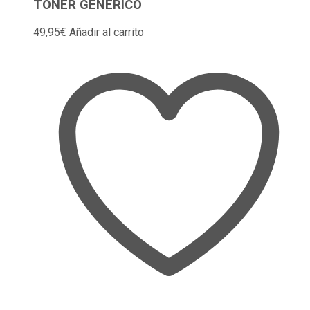
TONER GENERICO
49,95
€
Añadir al carrito