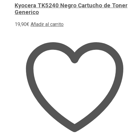
Kyocera TK5240 Negro Cartucho de Toner
Generico
19,90
€
Añadir al carrito