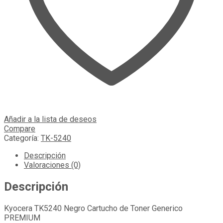
Añadir a la lista de deseos
Compare
Categoría:
TK-5240
Descripción
Valoraciones (0)
Descripción
Kyocera TK5240 Negro Cartucho de Toner Generico
PREMIUM