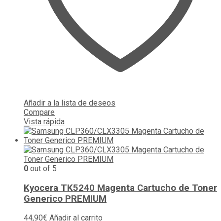
Añadir a la lista de deseos
Compare
Vista rápida
0
out of 5
Kyocera TK5240 Magenta Cartucho de Toner
Generico PREMIUM
44,90
€
Añadir al carrito