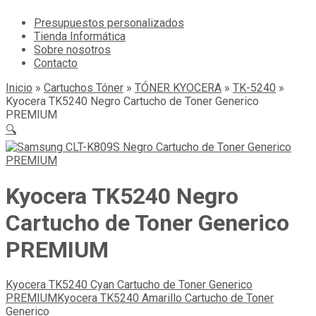
Presupuestos personalizados
Tienda Informática
Sobre nosotros
Contacto
Inicio
»
Cartuchos Tóner
»
TÓNER KYOCERA
»
TK-5240
»
Kyocera TK5240 Negro Cartucho de Toner Generico
PREMIUM
🔍
Kyocera TK5240 Negro
Cartucho de Toner Generico
PREMIUM
Kyocera TK5240 Cyan Cartucho de Toner Generico
PREMIUM
Kyocera TK5240 Amarillo Cartucho de Toner
Generico