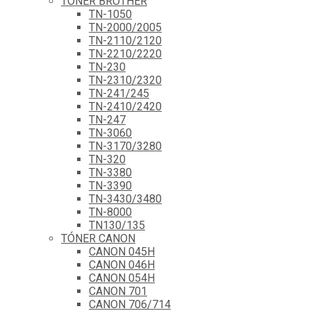
TÓNER BROTHER
TN-1050
TN-2000/2005
TN-2110/2120
TN-2210/2220
TN-230
TN-2310/2320
TN-241/245
TN-2410/2420
TN-247
TN-3060
TN-3170/3280
TN-320
TN-3380
TN-3390
TN-3430/3480
TN-8000
TN130/135
TÓNER CANON
CANON 045H
CANON 046H
CANON 054H
CANON 701
CANON 706/714