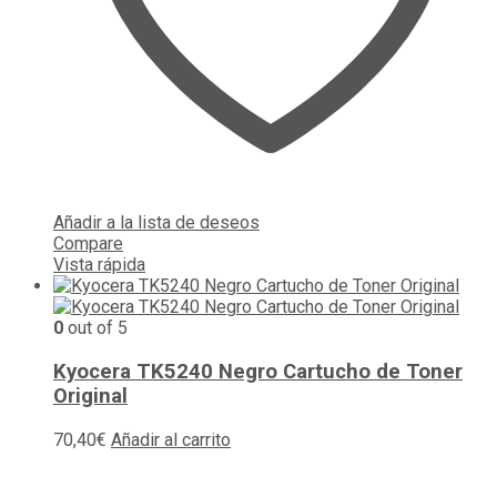
Añadir a la lista de deseos
Compare
Vista rápida
0
out of 5
Kyocera TK5240 Negro Cartucho de Toner
Original
70,40
€
Añadir al carrito