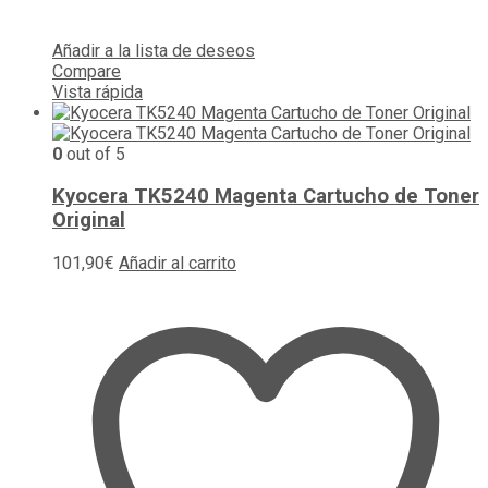
Añadir a la lista de deseos
Compare
Vista rápida
0
out of 5
Kyocera TK5240 Magenta Cartucho de Toner
Original
101,90
€
Añadir al carrito