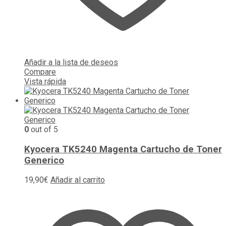
Añadir a la lista de deseos
Compare
Vista rápida
0
out of 5
Kyocera TK5240 Magenta Cartucho de Toner
Generico
19,90
€
Añadir al carrito