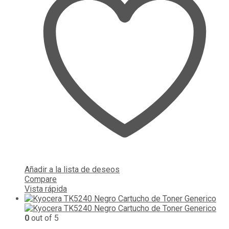
Añadir a la lista de deseos
Compare
Vista rápida
0
out of 5