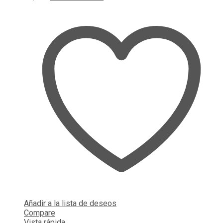
Añadir a la lista de deseos
Compare
Vista rápida