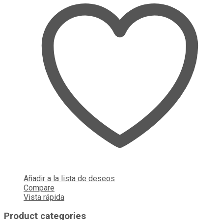
Añadir a la lista de deseos
Compare
Vista rápida
Product categories