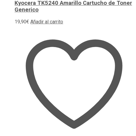
Kyocera TK5240 Amarillo Cartucho de Toner
Generico
19,90
€
Añadir al carrito