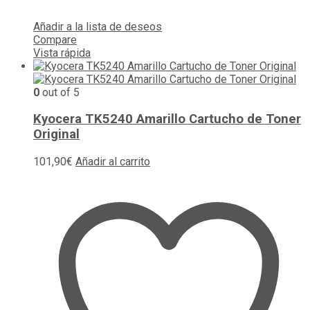
Añadir a la lista de deseos
Compare
Vista rápida
0
out of 5
Kyocera TK5240 Amarillo Cartucho de Toner
Original
101,90
€
Añadir al carrito