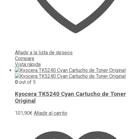
Añadir a la lista de deseos
Compare
Vista rápida
0
out of 5
Kyocera TK5240 Cyan Cartucho de Toner
Original
101,90
€
Añadir al carrito