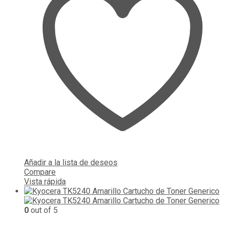
Añadir a la lista de deseos
Compare
Vista rápida
0
out of 5