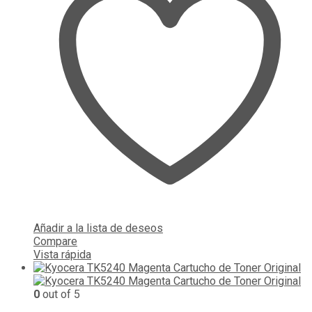
Añadir a la lista de deseos
Compare
Vista rápida
0
out of 5