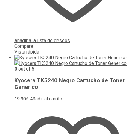
Añadir a la lista de deseos
Compare
Vista rápida
0
out of 5
Kyocera TK5240 Negro Cartucho de Toner
Generico
19,90
€
Añadir al carrito