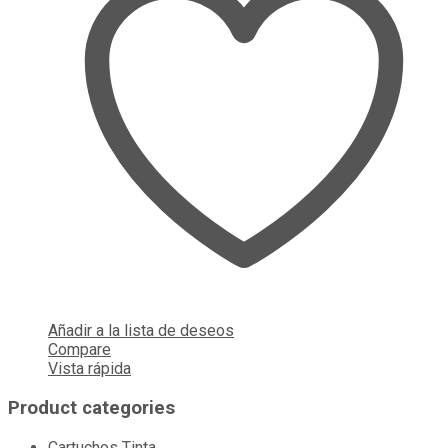
Añadir a la lista de deseos
Compare
Vista rápida
Product categories
Cartuchos Tinta