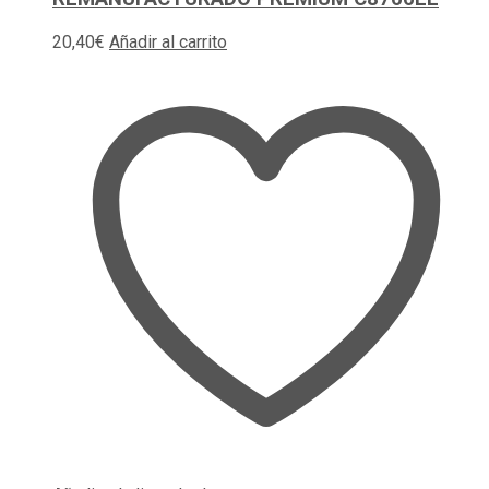
20,40
€
Añadir al carrito