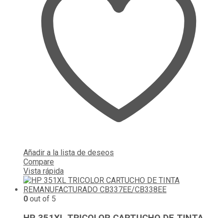
Añadir a la lista de deseos
Compare
Vista rápida
0
out of 5
HP 351XL TRICOLOR CARTUCHO DE TINTA