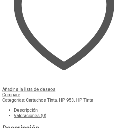
Añadir a la lista de deseos
Compare
Categorías:
Cartuchos Tinta
,
HP 953
,
HP Tinta
Descripción
Valoraciones (0)