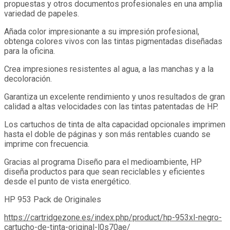
propuestas y otros documentos profesionales en una amplia
variedad de papeles.
Añada color impresionante a su impresión profesional,
obtenga colores vivos con las tintas pigmentadas diseñadas
para la oficina.
Crea impresiones resistentes al agua, a las manchas y a la
decoloración.
Garantiza un excelente rendimiento y unos resultados de gran
calidad a altas velocidades con las tintas patentadas de HP.
Los cartuchos de tinta de alta capacidad opcionales imprimen
hasta el doble de páginas y son más rentables cuando se
imprime con frecuencia.
Gracias al programa Diseño para el medioambiente, HP
diseña productos para que sean reciclables y eficientes
desde el punto de vista energético.
HP 953 Pack de Originales
https://cartridgezone.es/index.php/product/hp-953xl-negro-
cartucho-de-tinta-original-l0s70ae/