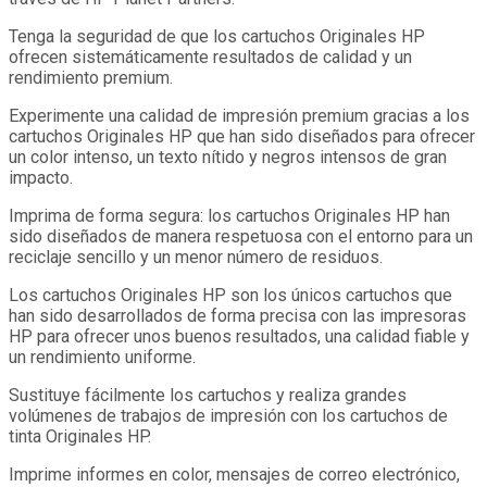
Tenga la seguridad de que los cartuchos Originales HP
ofrecen sistemáticamente resultados de calidad y un
rendimiento premium.
Experimente una calidad de impresión premium gracias a los
cartuchos Originales HP que han sido diseñados para ofrecer
un color intenso, un texto nítido y negros intensos de gran
impacto.
Imprima de forma segura: los cartuchos Originales HP han
sido diseñados de manera respetuosa con el entorno para un
reciclaje sencillo y un menor número de residuos.
Los cartuchos Originales HP son los únicos cartuchos que
han sido desarrollados de forma precisa con las impresoras
HP para ofrecer unos buenos resultados, una calidad fiable y
un rendimiento uniforme.
Sustituye fácilmente los cartuchos y realiza grandes
volúmenes de trabajos de impresión con los cartuchos de
tinta Originales HP.
Imprime informes en color, mensajes de correo electrónico,