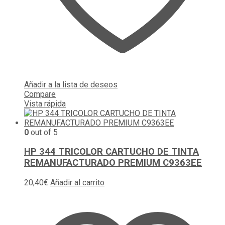
Añadir a la lista de deseos
Compare
Vista rápida
0
out of 5
HP 344 TRICOLOR CARTUCHO DE TINTA
REMANUFACTURADO PREMIUM C9363EE
20,40
€
Añadir al carrito