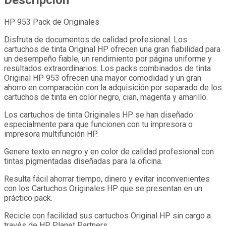
Descripción
HP 953 Pack de Originales
Disfruta de documentos de calidad profesional. Los
cartuchos de tinta Original HP ofrecen una gran fiabilidad para
un desempeño fiable, un rendimiento por página uniforme y
resultados extraordinarios. Los packs combinados de tinta
Original HP 953 ofrecen una mayor comodidad y un gran
ahorro en comparación con la adquisición por separado de los
cartuchos de tinta en color negro, cian, magenta y amarillo.
Los cartuchos de tinta Originales HP se han diseñado
especialmente para que funcionen con tu impresora o
impresora multifunción HP.
Genere texto en negro y en color de calidad profesional con
tintas pigmentadas diseñadas para la oficina.
Resulta fácil ahorrar tiempo, dinero y evitar inconvenientes
con los Cartuchos Originales HP que se presentan en un
práctico pack.
Recicle con facilidad sus cartuchos Original HP sin cargo a
través de HP Planet Partners.