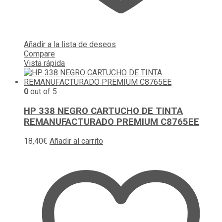
Añadir a la lista de deseos
Compare
Vista rápida
0
out of 5
HP 338 NEGRO CARTUCHO DE TINTA
REMANUFACTURADO PREMIUM C8765EE
18,40
€
Añadir al carrito