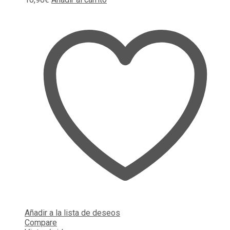
Añadir a la lista de deseos
Compare