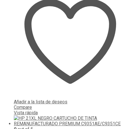
Añadir a la lista de deseos
Compare
Vista rápida