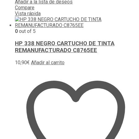
Añadir a la lista de deseos
Compare
Vista rápida
0
out of 5
HP 338 NEGRO CARTUCHO DE TINTA
REMANUFACTURADO C8765EE
10,90
€
Añadir al carrito