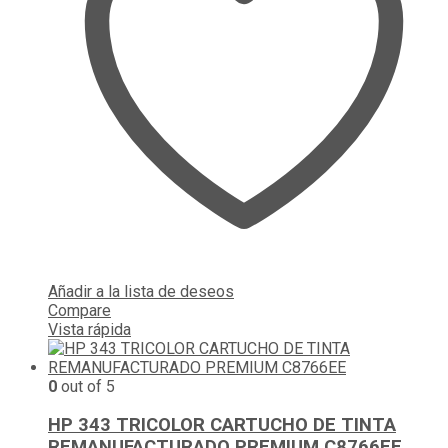
Añadir a la lista de deseos
Compare
Vista rápida
0
out of 5
HP 343 TRICOLOR CARTUCHO DE TINTA
REMANUFACTURADO PREMIUM C8766EE