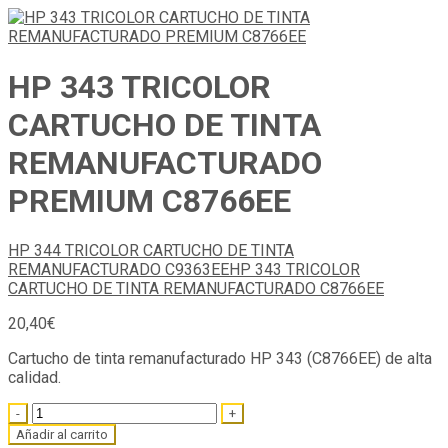
HP 343 TRICOLOR
CARTUCHO DE TINTA
REMANUFACTURADO
PREMIUM C8766EE
HP 344 TRICOLOR CARTUCHO DE TINTA
REMANUFACTURADO C9363EE
HP 343 TRICOLOR
CARTUCHO DE TINTA REMANUFACTURADO C8766EE
20,40
€
Cartucho de tinta remanufacturado HP 343 (C8766EE) de alta
calidad.
Quantity
Añadir al carrito