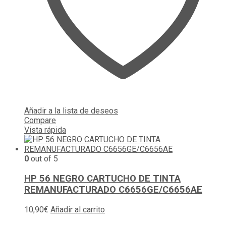
Añadir a la lista de deseos
Compare
Vista rápida
0
out of 5
HP 56 NEGRO CARTUCHO DE TINTA
REMANUFACTURADO C6656GE/C6656AE
10,90
€
Añadir al carrito