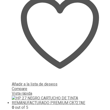
Añadir a la lista de deseos
Compare
Vista rápida
0
out of 5