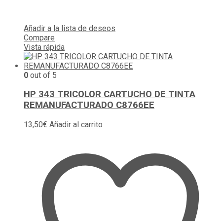
Añadir a la lista de deseos
Compare
Vista rápida
0
out of 5
HP 343 TRICOLOR CARTUCHO DE TINTA
REMANUFACTURADO C8766EE
13,50
€
Añadir al carrito