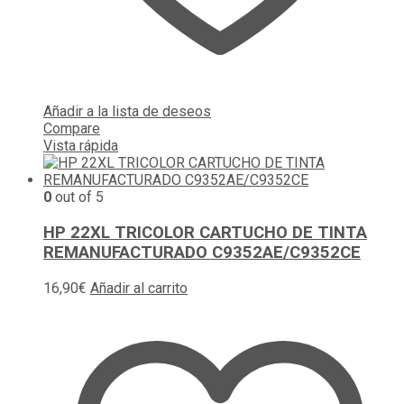
Añadir a la lista de deseos
Compare
Vista rápida
0
out of 5
HP 22XL TRICOLOR CARTUCHO DE TINTA
REMANUFACTURADO C9352AE/C9352CE
16,90
€
Añadir al carrito