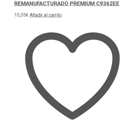
REMANUFACTURADO PREMIUM C9362EE
15,35
€
Añadir al carrito