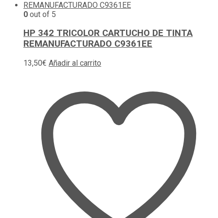
0
out of 5
HP 342 TRICOLOR CARTUCHO DE TINTA
REMANUFACTURADO C9361EE
13,50
€
Añadir al carrito