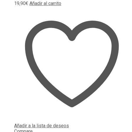
19,90
€
Añadir al carrito
Añadir a la lista de deseos
Compare