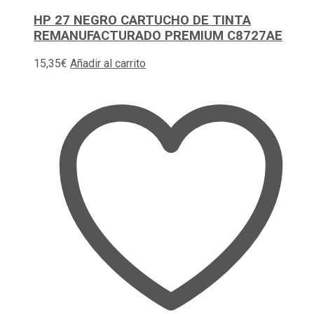
HP 27 NEGRO CARTUCHO DE TINTA
REMANUFACTURADO PREMIUM C8727AE
15,35
€
Añadir al carrito