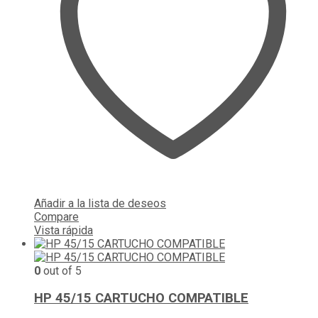
Añadir a la lista de deseos
Compare
Vista rápida
0
out of 5
HP 45/15 CARTUCHO COMPATIBLE