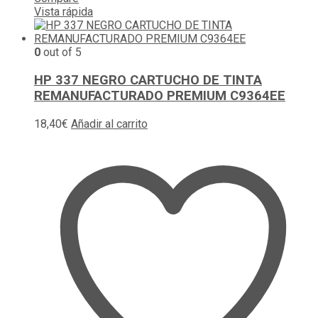
Vista rápida
0
out of 5
HP 337 NEGRO CARTUCHO DE TINTA
REMANUFACTURADO PREMIUM C9364EE
18,40
€
Añadir al carrito