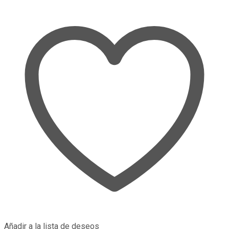
Añadir a la lista de deseos