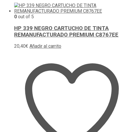
0
out of 5
HP 339 NEGRO CARTUCHO DE TINTA
REMANUFACTURADO PREMIUM C8767EE
20,40
€
Añadir al carrito