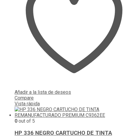
Añadir a la lista de deseos
Compare
Vista rápida
0
out of 5
HP 336 NEGRO CARTUCHO DE TINTA