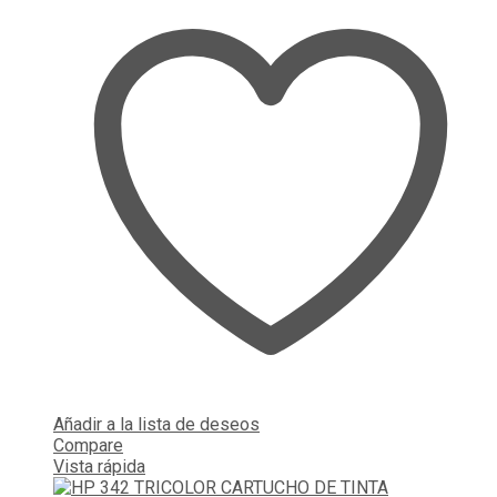
Añadir a la lista de deseos
Compare
Vista rápida