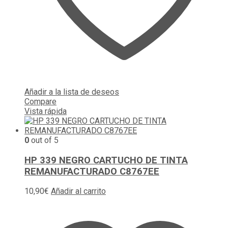
Añadir a la lista de deseos
Compare
Vista rápida
0
out of 5
HP 339 NEGRO CARTUCHO DE TINTA
REMANUFACTURADO C8767EE
10,90
€
Añadir al carrito