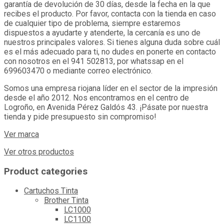
garantía de devolución de 30 días, desde la fecha en la que
recibes el producto. Por favor, contacta con la tienda en caso
de cualquier tipo de problema, siempre estaremos
dispuestos a ayudarte y atenderte, la cercanía es uno de
nuestros principales valores. Si tienes alguna duda sobre cuál
es el más adecuado para ti, no dudes en ponerte en contacto
con nosotros en el 941 502813, por whatssap en el
699603470 o mediante correo electrónico.
Somos una empresa riojana líder en el sector de la impresión
desde el año 2012. Nos encontramos en el centro de
Logroño, en Avenida Pérez Galdós 43. ¡Pásate por nuestra
tienda y pide presupuesto sin compromiso!
Ver marca
Ver otros productos
Product categories
Cartuchos Tinta
Brother Tinta
LC1000
LC1100