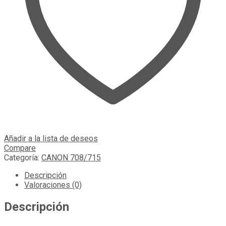
Añadir a la lista de deseos
Compare
Categoría:
CANON 708/715
Descripción
Valoraciones (0)
Descripción