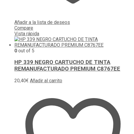
Añadir a la lista de deseos
Compare
Vista rápida
0
out of 5
HP 339 NEGRO CARTUCHO DE TINTA
REMANUFACTURADO PREMIUM C8767EE
20,40
€
Añadir al carrito