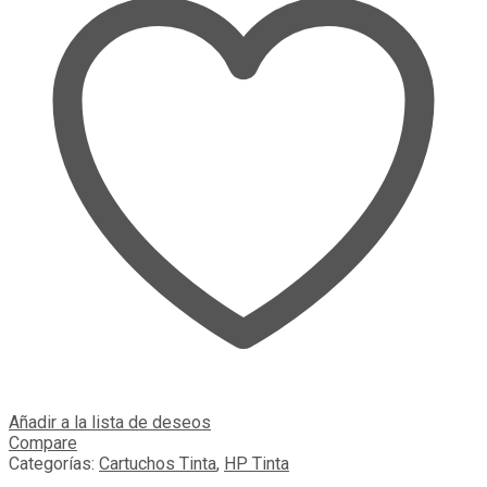
Añadir a la lista de deseos
Compare
Categorías:
Cartuchos Tinta
,
HP Tinta