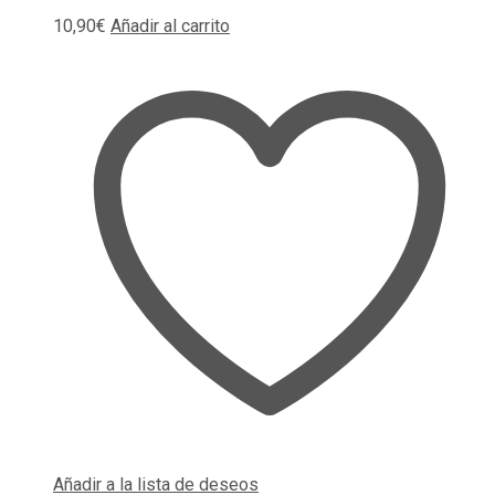
10,90
€
Añadir al carrito
Añadir a la lista de deseos