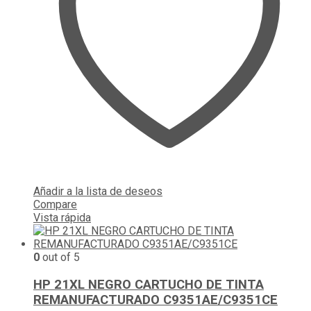
Añadir a la lista de deseos
Compare
Vista rápida
0
out of 5
HP 21XL NEGRO CARTUCHO DE TINTA
REMANUFACTURADO C9351AE/C9351CE