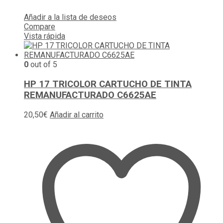
Añadir a la lista de deseos
Compare
Vista rápida
0
out of 5
HP 17 TRICOLOR CARTUCHO DE TINTA
REMANUFACTURADO C6625AE
20,50
€
Añadir al carrito