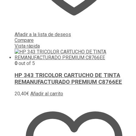
Añadir a la lista de deseos
Compare
Vista rápida
0
out of 5
HP 343 TRICOLOR CARTUCHO DE TINTA
REMANUFACTURADO PREMIUM C8766EE
20,40
€
Añadir al carrito