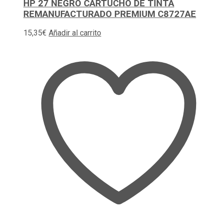
HP 27 NEGRO CARTUCHO DE TINTA
REMANUFACTURADO PREMIUM C8727AE
15,35
€
Añadir al carrito