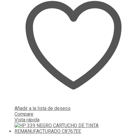
Añadir a la lista de deseos
Compare
Vista rápida