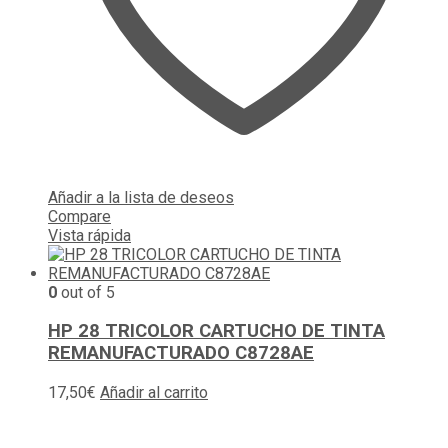
Añadir a la lista de deseos
Compare
Vista rápida
0
out of 5
HP 28 TRICOLOR CARTUCHO DE TINTA
REMANUFACTURADO C8728AE
17,50
€
Añadir al carrito