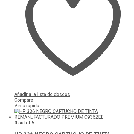
Añadir a la lista de deseos
Compare
Vista rápida
0
out of 5