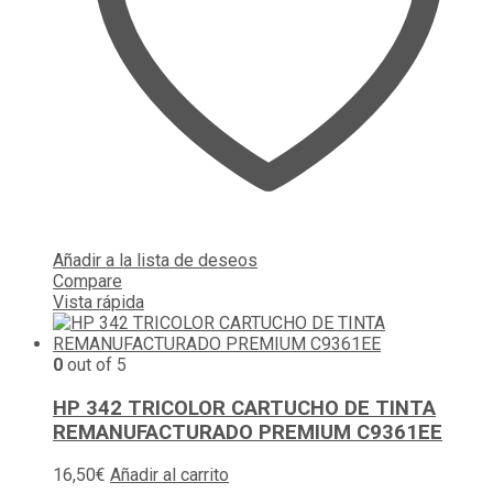
Añadir a la lista de deseos
Compare
Vista rápida
0
out of 5
HP 342 TRICOLOR CARTUCHO DE TINTA
REMANUFACTURADO PREMIUM C9361EE
16,50
€
Añadir al carrito