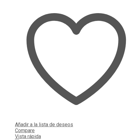
Añadir a la lista de deseos
Compare
Vista rápida