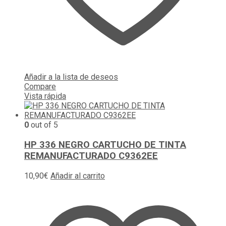
Añadir a la lista de deseos
Compare
Vista rápida
0
out of 5
HP 336 NEGRO CARTUCHO DE TINTA
REMANUFACTURADO C9362EE
10,90
€
Añadir al carrito