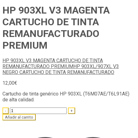
HP 903XL V3 MAGENTA
CARTUCHO DE TINTA
REMANUFACTURADO
PREMIUM
HP 903XL V3 MAGENTA CARTUCHO DE TINTA
REMANUFACTURADO PREMIUM
HP 903XL/907XL V3
NEGRO CARTUCHO DE TINTA REMANUFACTURADO
12,00
€
Cartucho de tinta genérico HP 903XL (T6M07AE/T6L91AE)
de alta calidad.
Quantity
Añadir al carrito