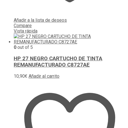
Añadir a la lista de deseos
Compare
Vista rápida
0
out of 5
HP 27 NEGRO CARTUCHO DE TINTA
REMANUFACTURADO C8727AE
10,90
€
Añadir al carrito