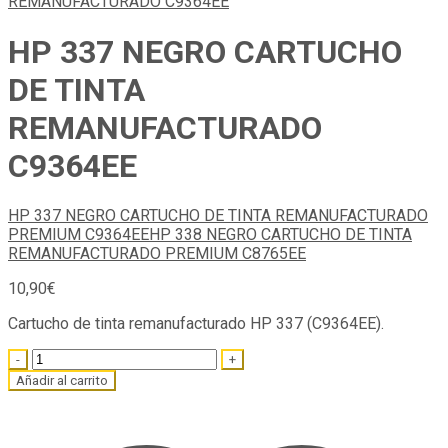
HP 337 NEGRO CARTUCHO
DE TINTA
REMANUFACTURADO
C9364EE
HP 337 NEGRO CARTUCHO DE TINTA REMANUFACTURADO
PREMIUM C9364EE
HP 338 NEGRO CARTUCHO DE TINTA
REMANUFACTURADO PREMIUM C8765EE
10,90
€
Cartucho de tinta remanufacturado HP 337 (C9364EE).
Quantity
Añadir al carrito