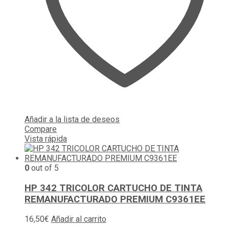
Añadir a la lista de deseos
Compare
Vista rápida
0
out of 5
HP 342 TRICOLOR CARTUCHO DE TINTA
REMANUFACTURADO PREMIUM C9361EE
16,50
€
Añadir al carrito