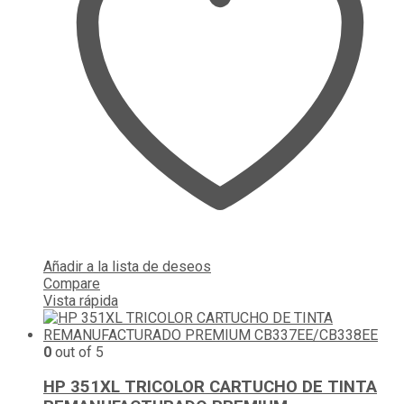
Añadir a la lista de deseos
Compare
Vista rápida
0
out of 5
HP 351XL TRICOLOR CARTUCHO DE TINTA