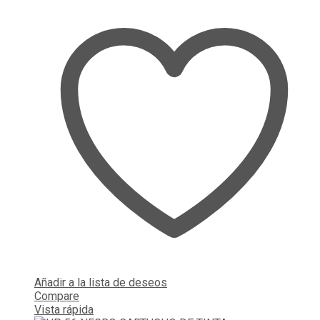
Añadir a la lista de deseos
Compare
Vista rápida