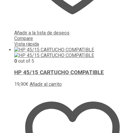
Añadir a la lista de deseos
Compare
Vista rápida
0
out of 5
HP 45/15 CARTUCHO COMPATIBLE
19,90
€
Añadir al carrito