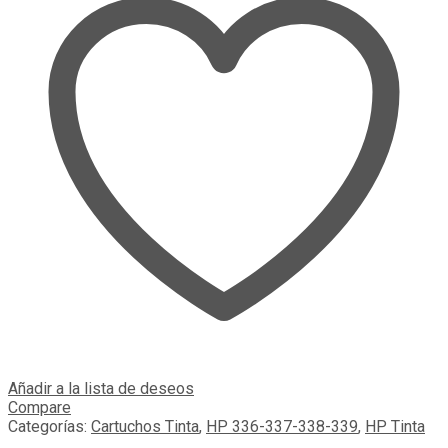
Añadir a la lista de deseos
Compare
Categorías:
Cartuchos Tinta
,
HP 336-337-338-339
,
HP Tinta