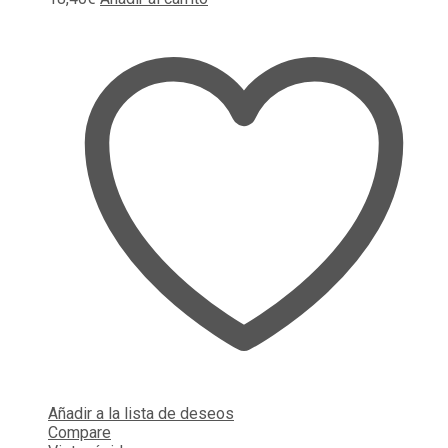
Añadir a la lista de deseos
Compare