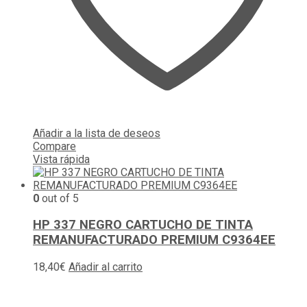
Añadir a la lista de deseos
Compare
Vista rápida
0
out of 5
HP 337 NEGRO CARTUCHO DE TINTA
REMANUFACTURADO PREMIUM C9364EE
18,40
€
Añadir al carrito