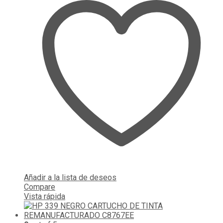
Añadir a la lista de deseos
Compare
Vista rápida