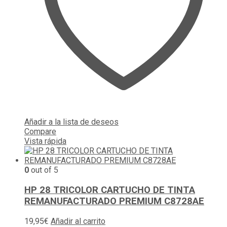
Añadir a la lista de deseos
Compare
Vista rápida
0
out of 5
HP 28 TRICOLOR CARTUCHO DE TINTA
REMANUFACTURADO PREMIUM C8728AE
19,95
€
Añadir al carrito