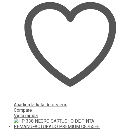
Añadir a la lista de deseos
Compare
Vista rápida