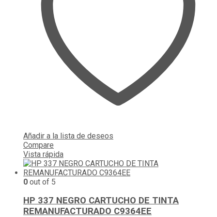
Añadir a la lista de deseos
Compare
Vista rápida
0
out of 5
HP 337 NEGRO CARTUCHO DE TINTA
REMANUFACTURADO C9364EE