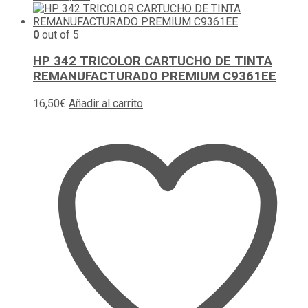
0
out of 5
HP 342 TRICOLOR CARTUCHO DE TINTA
REMANUFACTURADO PREMIUM C9361EE
16,50
€
Añadir al carrito