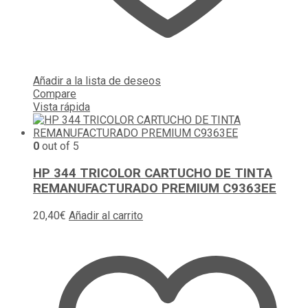
Añadir a la lista de deseos
Compare
Vista rápida
0
out of 5
HP 344 TRICOLOR CARTUCHO DE TINTA
REMANUFACTURADO PREMIUM C9363EE
20,40
€
Añadir al carrito