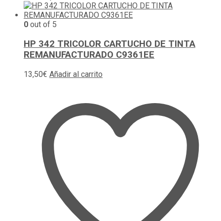
0
out of 5
HP 342 TRICOLOR CARTUCHO DE TINTA
REMANUFACTURADO C9361EE
13,50
€
Añadir al carrito