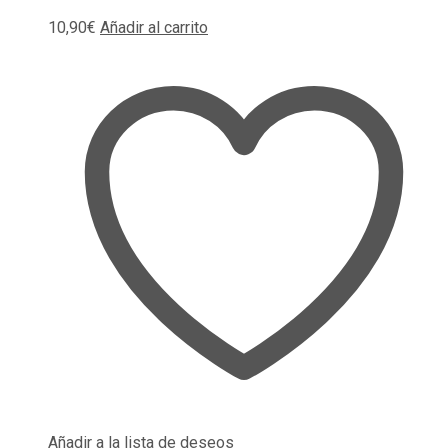
10,90
€
Añadir al carrito
Añadir a la lista de deseos