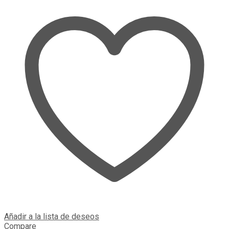
Añadir a la lista de deseos
Compare