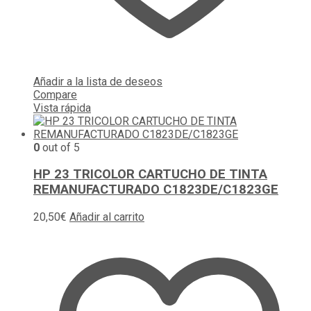
Añadir a la lista de deseos
Compare
Vista rápida
0
out of 5
HP 23 TRICOLOR CARTUCHO DE TINTA
REMANUFACTURADO C1823DE/C1823GE
20,50
€
Añadir al carrito