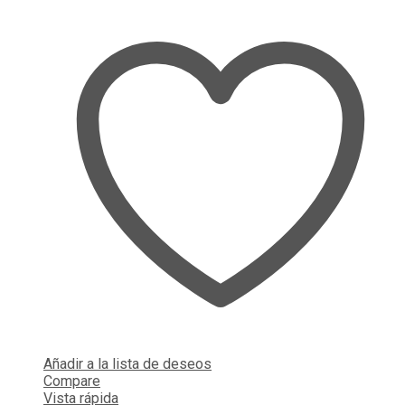
Añadir a la lista de deseos
Compare
Vista rápida