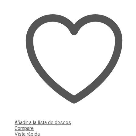
Añadir a la lista de deseos
Compare
Vista rápida