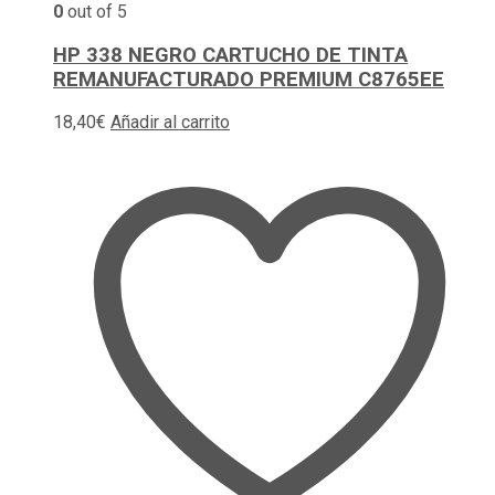
0
out of 5
HP 338 NEGRO CARTUCHO DE TINTA
REMANUFACTURADO PREMIUM C8765EE
18,40
€
Añadir al carrito