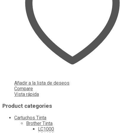
Añadir a la lista de deseos
Compare
Vista rápida
Product categories
Cartuchos Tinta
Brother Tinta
LC1000