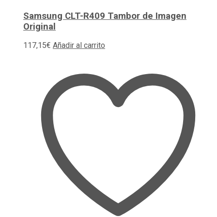
Samsung CLT-R409 Tambor de Imagen
Original
117,15
€
Añadir al carrito