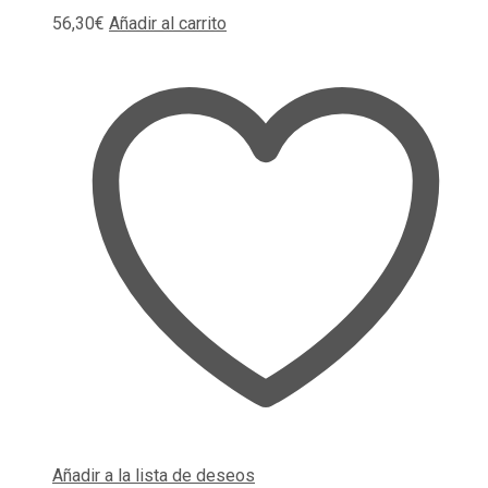
56,30
€
Añadir al carrito
Añadir a la lista de deseos