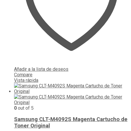
Añadir a la lista de deseos
Compare
Vista rápida
0
out of 5
Samsung CLT-M4092S Magenta Cartucho de
Toner Original