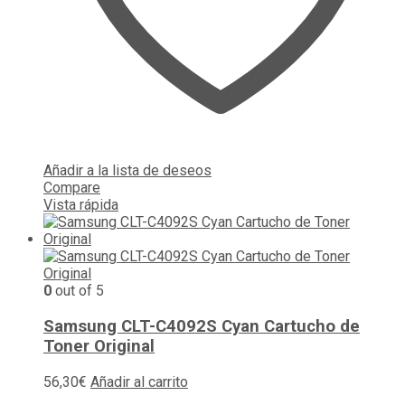
Añadir a la lista de deseos
Compare
Vista rápida
0
out of 5
Samsung CLT-C4092S Cyan Cartucho de
Toner Original
56,30
€
Añadir al carrito