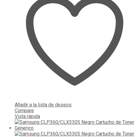
Añadir a la lista de deseos
Compare
Vista rápida