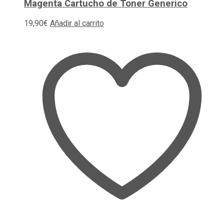
Magenta Cartucho de Toner Generico
19,90
€
Añadir al carrito