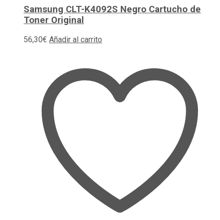
Samsung CLT-K4092S Negro Cartucho de
Toner Original
56,30
€
Añadir al carrito