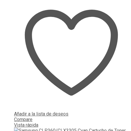
Añadir a la lista de deseos
Compare
Vista rápida