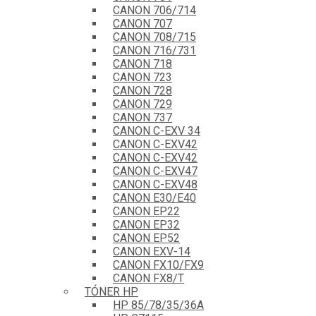
CANON 706/714
CANON 707
CANON 708/715
CANON 716/731
CANON 718
CANON 723
CANON 728
CANON 729
CANON 737
CANON C-EXV 34
CANON C-EXV42
CANON C-EXV42
CANON C-EXV47
CANON C-EXV48
CANON E30/E40
CANON EP22
CANON EP32
CANON EP52
CANON EXV-14
CANON FX10/FX9
CANON FX8/T
TÓNER HP
HP 85/78/35/36A