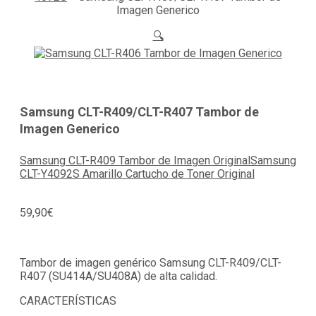
Imagen Generico
🔍
Samsung CLT-R409/CLT-R407 Tambor de
Imagen Generico
Samsung CLT-R409 Tambor de Imagen Original
Samsung
CLT-Y4092S Amarillo Cartucho de Toner Original
59,90
€
Tambor de imagen genérico Samsung CLT-R409/CLT-
R407 (SU414A/SU408A) de alta calidad.
CARACTERÍSTICAS