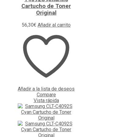
Cartucho de Toner
Original
56,30
€
Añadir al carrito
Añadir a la lista de deseos
Compare
Vista rápida