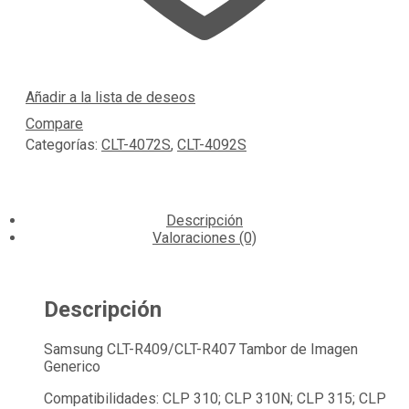
Añadir a la lista de deseos
Compare
Categorías:
CLT-4072S
,
CLT-4092S
Descripción
Valoraciones (0)
Descripción
Samsung CLT-R409/CLT-R407 Tambor de Imagen
Generico
Compatibilidades: CLP 310; CLP 310N; CLP 315; CLP