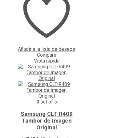
Añadir a la lista de deseos
Compare
Vista rápida
0
out of 5
Samsung CLT-R409
Tambor de Imagen
Original