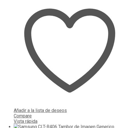
Añadir a la lista de deseos
Compare
Vista rápida