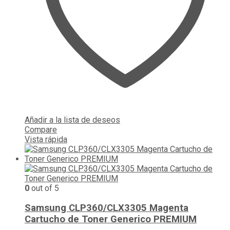
Añadir a la lista de deseos
Compare
Vista rápida
0
out of 5
Samsung CLP360/CLX3305 Magenta
Cartucho de Toner Generico PREMIUM