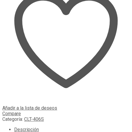
Añadir a la lista de deseos
Compare
Categoría:
CLT-406S
Descripción