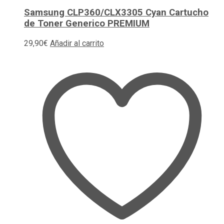
Samsung CLP360/CLX3305 Cyan Cartucho
de Toner Generico PREMIUM
29,90
€
Añadir al carrito