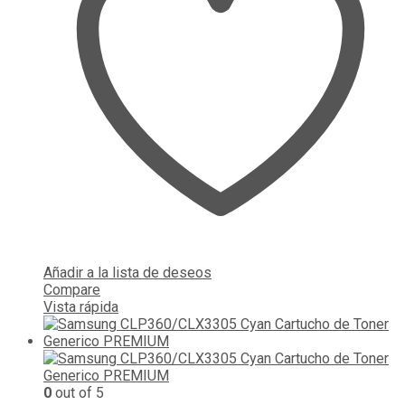
Añadir a la lista de deseos
Compare
Vista rápida
0
out of 5