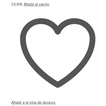
29,90
€
Añadir al carrito
Añadir a la lista de deseos