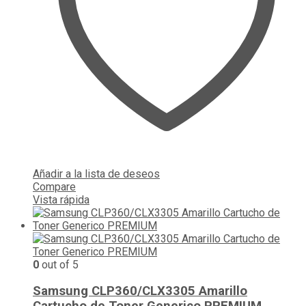
Añadir a la lista de deseos
Compare
Vista rápida
0
out of 5
Samsung CLP360/CLX3305 Amarillo