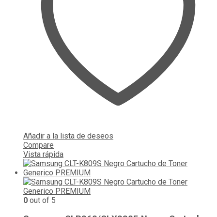
Añadir a la lista de deseos
Compare
Vista rápida
0
out of 5