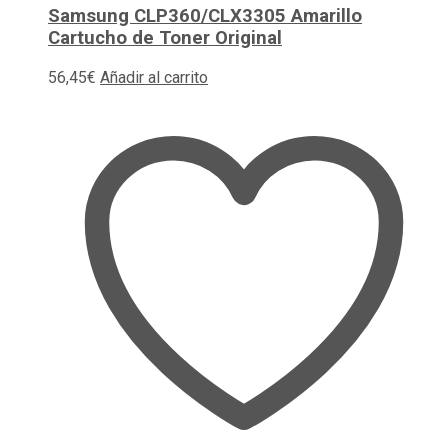
Samsung CLP360/CLX3305 Amarillo
Cartucho de Toner Original
56,45
€
Añadir al carrito