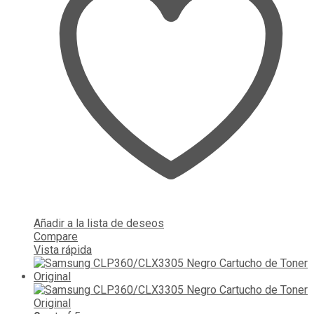
Añadir a la lista de deseos
Compare
Vista rápida