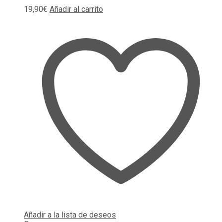
19,90
€
Añadir al carrito
Añadir a la lista de deseos