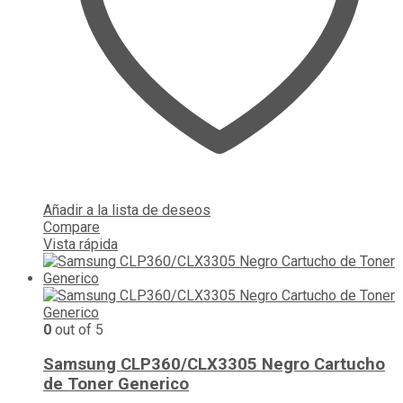
Añadir a la lista de deseos
Compare
Vista rápida
0
out of 5
Samsung CLP360/CLX3305 Negro Cartucho
de Toner Generico