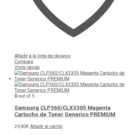
Añadir a la lista de deseos
Compare
Vista rápida
0
out of 5
Samsung CLP360/CLX3305 Magenta
Cartucho de Toner Generico PREMIUM
29,90
€
Añadir al carrito