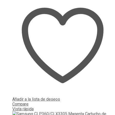
Añadir a la lista de deseos
Compare
Vista rápida