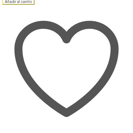
Añadir al carrito