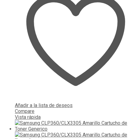
Añadir a la lista de deseos
Compare
Vista rápida