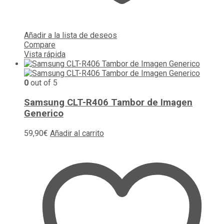
Añadir a la lista de deseos
Compare
Vista rápida
0
out of 5
Samsung CLT-R406 Tambor de Imagen
Generico
59,90
€
Añadir al carrito