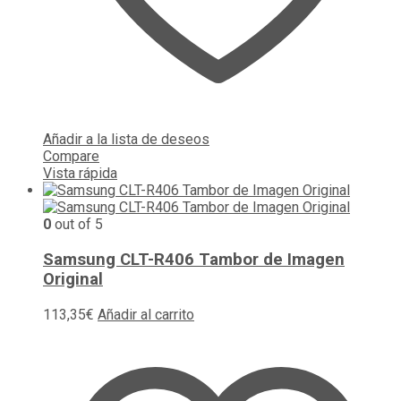
Añadir a la lista de deseos
Compare
Vista rápida
0
out of 5
Samsung CLT-R406 Tambor de Imagen
Original
113,35
€
Añadir al carrito