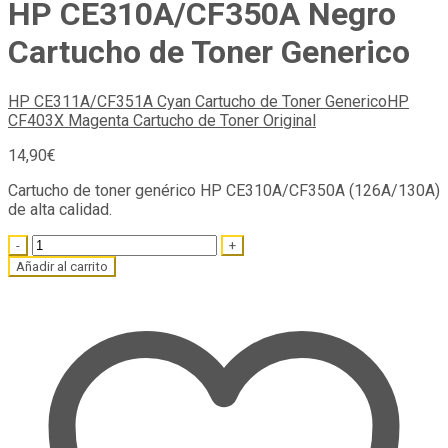
HP CE310A/CF350A Negro
Cartucho de Toner Generico
HP CE311A/CF351A Cyan Cartucho de Toner Generico
HP
CF403X Magenta Cartucho de Toner Original
14,90
€
Cartucho de toner genérico HP CE310A/CF350A (126A/130A)
de alta calidad.
Quantity
Añadir al carrito