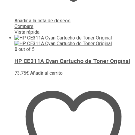
Añadir a la lista de deseos
Compare
Vista rápida
0
out of 5
HP CE311A Cyan Cartucho de Toner Original
73,75
€
Añadir al carrito