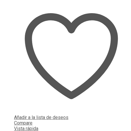
Añadir a la lista de deseos
Compare
Vista rápida