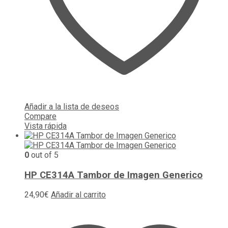
Añadir a la lista de deseos
Compare
Vista rápida
0
out of 5
HP CE314A Tambor de Imagen Generico
24,90
€
Añadir al carrito