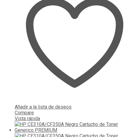
Añadir a la lista de deseos
Compare
Vista rápida