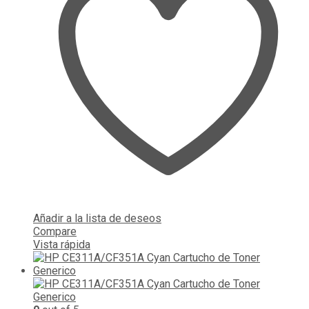
Añadir a la lista de deseos
Compare
Vista rápida