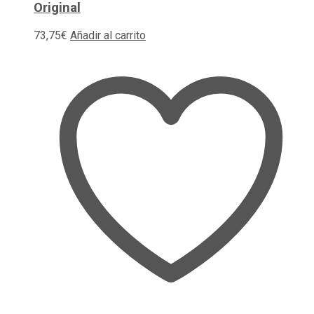
Original
73,75
€
Añadir al carrito