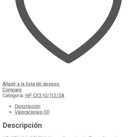
Añadir a la lista de deseos
Compare
Categoría:
HP CE310/1(2/3A
Descripción
Valoraciones (0)
Descripción