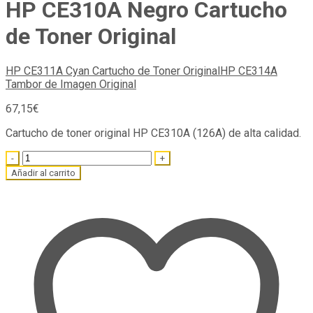
HP CE310A Negro Cartucho
de Toner Original
HP CE311A Cyan Cartucho de Toner Original
HP CE314A
Tambor de Imagen Original
67,15
€
Cartucho de toner original HP CE310A (126A) de alta calidad.
Quantity
Añadir al carrito