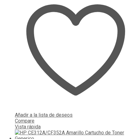
Añadir a la lista de deseos
Compare
Vista rápida