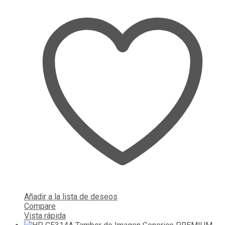
Añadir a la lista de deseos
Compare
Vista rápida