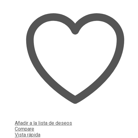
Añadir a la lista de deseos
Compare
Vista rápida