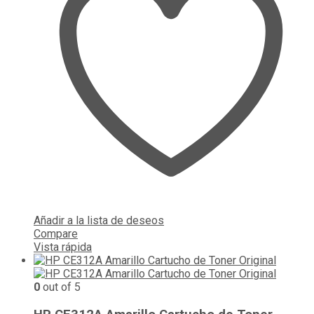
Añadir a la lista de deseos
Compare
Vista rápida
0
out of 5