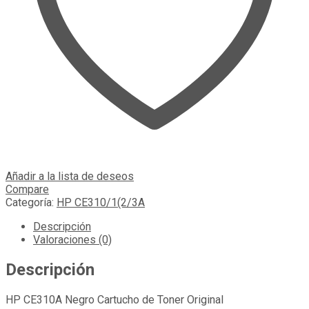
Añadir a la lista de deseos
Compare
Categoría:
HP CE310/1(2/3A
Descripción
Valoraciones (0)
Descripción
HP CE310A Negro Cartucho de Toner Original