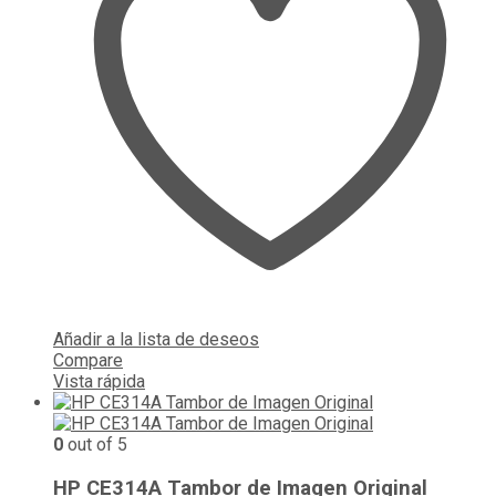
Añadir a la lista de deseos
Compare
Vista rápida
0
out of 5
HP CE314A Tambor de Imagen Original