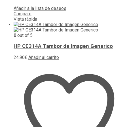
Añadir a la lista de deseos
Compare
Vista rápida
0
out of 5
HP CE314A Tambor de Imagen Generico
24,90
€
Añadir al carrito