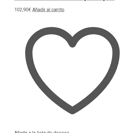
102,90
€
Añadir al carrito
Añadir a la lista de deseos