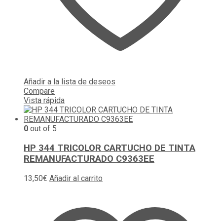
Añadir a la lista de deseos
Compare
Vista rápida
0
out of 5
HP 344 TRICOLOR CARTUCHO DE TINTA
REMANUFACTURADO C9363EE
13,50
€
Añadir al carrito