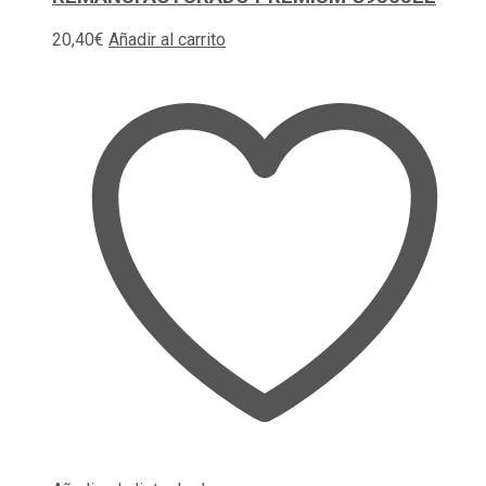
20,40
€
Añadir al carrito