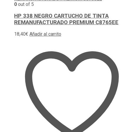
0
out of 5
HP 338 NEGRO CARTUCHO DE TINTA
REMANUFACTURADO PREMIUM C8765EE
18,40
€
Añadir al carrito