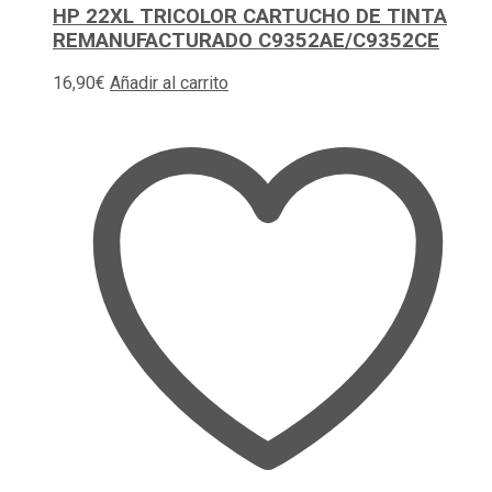
HP 22XL TRICOLOR CARTUCHO DE TINTA
REMANUFACTURADO C9352AE/C9352CE
16,90
€
Añadir al carrito