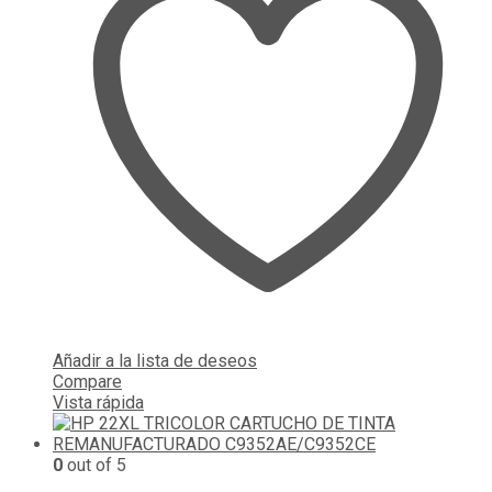
Añadir a la lista de deseos
Compare
Vista rápida
0
out of 5