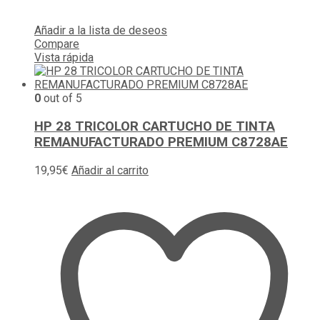
Añadir a la lista de deseos
Compare
Vista rápida
0
out of 5
HP 28 TRICOLOR CARTUCHO DE TINTA
REMANUFACTURADO PREMIUM C8728AE
19,95
€
Añadir al carrito