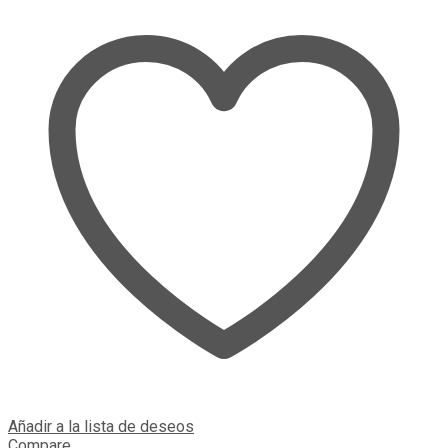
Añadir a la lista de deseos
Compare