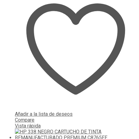
Añadir a la lista de deseos
Compare
Vista rápida