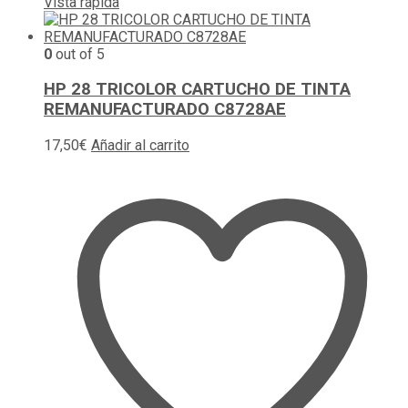
Vista rápida
0
out of 5
HP 28 TRICOLOR CARTUCHO DE TINTA
REMANUFACTURADO C8728AE
17,50
€
Añadir al carrito