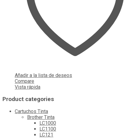
Añadir a la lista de deseos
Compare
Vista rápida
Product categories
Cartuchos Tinta
Brother Tinta
LC1000
LC1100
LC121