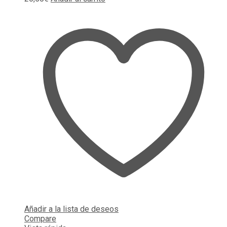
Añadir a la lista de deseos
Compare