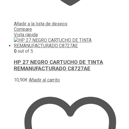
Añadir a la lista de deseos
Compare
Vista rápida
0
out of 5
HP 27 NEGRO CARTUCHO DE TINTA
REMANUFACTURADO C8727AE
10,90
€
Añadir al carrito