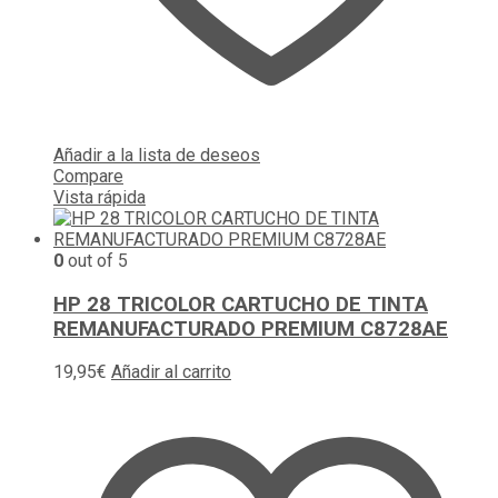
Añadir a la lista de deseos
Compare
Vista rápida
0
out of 5
HP 28 TRICOLOR CARTUCHO DE TINTA
REMANUFACTURADO PREMIUM C8728AE
19,95
€
Añadir al carrito