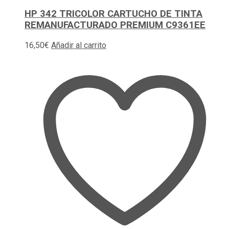
HP 342 TRICOLOR CARTUCHO DE TINTA
REMANUFACTURADO PREMIUM C9361EE
16,50
€
Añadir al carrito