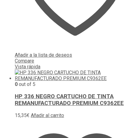
Añadir a la lista de deseos
Compare
Vista rápida
0
out of 5
HP 336 NEGRO CARTUCHO DE TINTA
REMANUFACTURADO PREMIUM C9362EE
15,35
€
Añadir al carrito