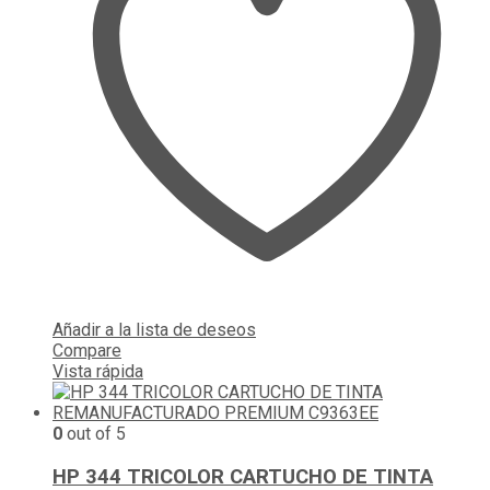
Añadir a la lista de deseos
Compare
Vista rápida
0
out of 5
HP 344 TRICOLOR CARTUCHO DE TINTA