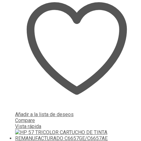
Añadir a la lista de deseos
Compare
Vista rápida