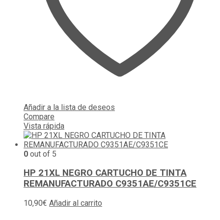
Añadir a la lista de deseos
Compare
Vista rápida
0
out of 5
HP 21XL NEGRO CARTUCHO DE TINTA
REMANUFACTURADO C9351AE/C9351CE
10,90
€
Añadir al carrito