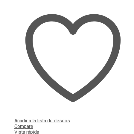
Añadir a la lista de deseos
Compare
Vista rápida