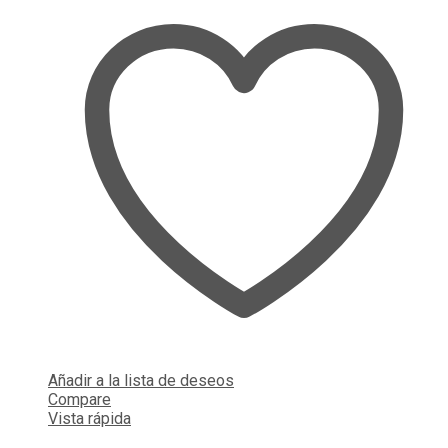
Añadir a la lista de deseos
Compare
Vista rápida