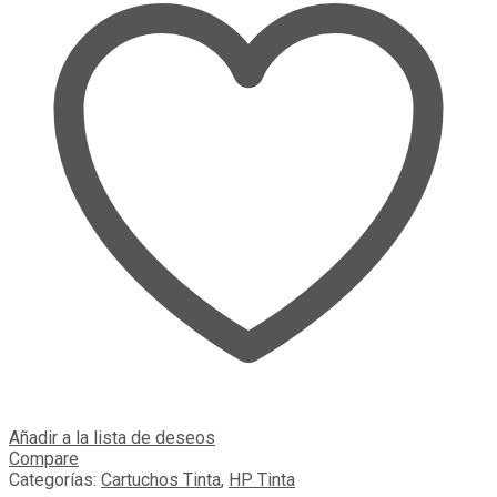
Añadir a la lista de deseos
Compare
Categorías:
Cartuchos Tinta
,
HP Tinta