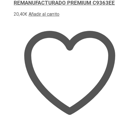
REMANUFACTURADO PREMIUM C9363EE
20,40
€
Añadir al carrito