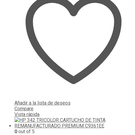
Añadir a la lista de deseos
Compare
Vista rápida
0
out of 5