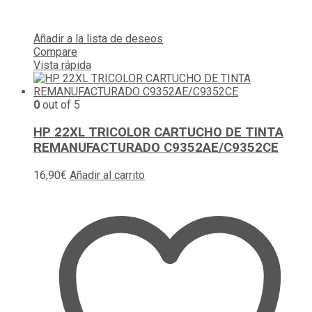
Añadir a la lista de deseos
Compare
Vista rápida
0
out of 5
HP 22XL TRICOLOR CARTUCHO DE TINTA
REMANUFACTURADO C9352AE/C9352CE
16,90
€
Añadir al carrito