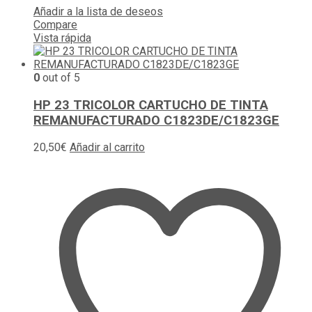
Añadir a la lista de deseos
Compare
Vista rápida
0
out of 5
HP 23 TRICOLOR CARTUCHO DE TINTA
REMANUFACTURADO C1823DE/C1823GE
20,50
€
Añadir al carrito