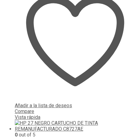
Añadir a la lista de deseos
Compare
Vista rápida
0
out of 5