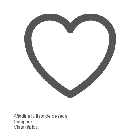
Añadir a la lista de deseos
Compare
Vista rápida