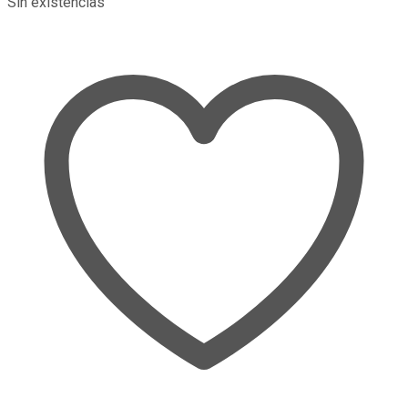
Sin existencias