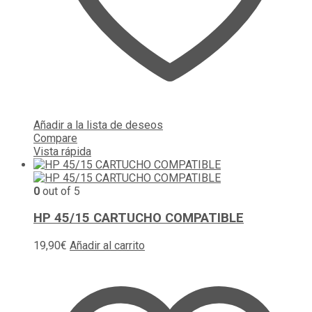
Añadir a la lista de deseos
Compare
Vista rápida
0
out of 5
HP 45/15 CARTUCHO COMPATIBLE
19,90
€
Añadir al carrito