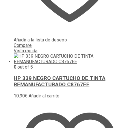
Añadir a la lista de deseos
Compare
Vista rápida
0
out of 5
HP 339 NEGRO CARTUCHO DE TINTA
REMANUFACTURADO C8767EE
10,90
€
Añadir al carrito