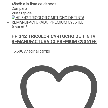
Añadir a la lista de deseos
Compare
Vista rápida
0
out of 5
HP 342 TRICOLOR CARTUCHO DE TINTA
REMANUFACTURADO PREMIUM C9361EE
16,50
€
Añadir al carrito