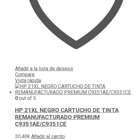
Añadir a la lista de deseos
Compare
Vista rápida
0
out of 5
HP 21XL NEGRO CARTUCHO DE TINTA
REMANUFACTURADO PREMIUM
C9351AE/C9351CE
20,40
€
Añadir al carrito