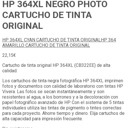
HP 364XL NEGRO PHOTO
CARTUCHO DE TINTA
ORIGINAL
HP 364XL CYAN CARTUCHO DE TINTA ORIGINAL
HP 364
AMARILLO CARTUCHO DE TINTA ORIGINAL
22,15
€
Cartucho de tinta original HP 364XL (CB322EE) de alta
calidad.
Los cartuchos de tinta negra fotográfica HP 364XL imprimen
fotos y documentos con calidad de laboratorio con tintas HP
Vivera. Las fotos se secan instantáneamente y son
resistentes al agua, a los borrones y a la decoloración con
papel fotográfico avanzado de HP. Con el sistema de 5 tintas
individuales utiliza las tintas de pigmento o tintes correctas
para cada proyecto. Ahorre tiempo y dinero. Elija cartuchos de
alta capacidad para impresión frecuente.