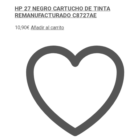
HP 27 NEGRO CARTUCHO DE TINTA
REMANUFACTURADO C8727AE
10,90
€
Añadir al carrito