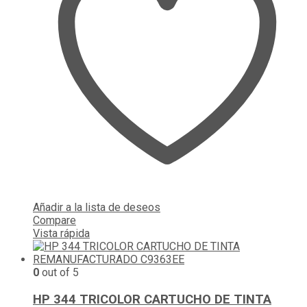
Añadir a la lista de deseos
Compare
Vista rápida
0
out of 5
HP 344 TRICOLOR CARTUCHO DE TINTA