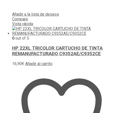
Añadir a la lista de deseos
Compare
Vista rápida
0
out of 5
HP 22XL TRICOLOR CARTUCHO DE TINTA
REMANUFACTURADO C9352AE/C9352CE
16,90
€
Añadir al carrito