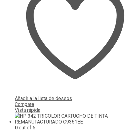
Añadir a la lista de deseos
Compare
Vista rápida
0
out of 5