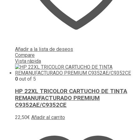
Añadir a la lista de deseos
Compare
Vista rápida
0
out of 5
HP 22XL TRICOLOR CARTUCHO DE TINTA
REMANUFACTURADO PREMIUM
C9352AE/C9352CE
22,50
€
Añadir al carrito