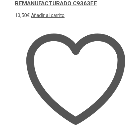
REMANUFACTURADO C9363EE
13,50
€
Añadir al carrito