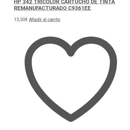
HP 342 TRICOLOR CARTUCHO DE TINTA
REMANUFACTURADO C9361EE
13,50
€
Añadir al carrito