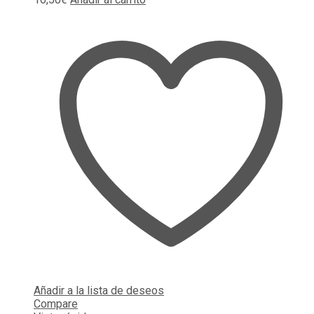
Añadir a la lista de deseos
Compare