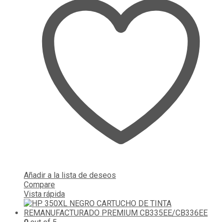
Añadir a la lista de deseos
Compare
Vista rápida