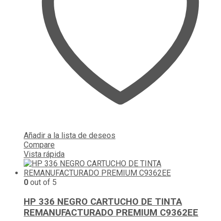
Añadir a la lista de deseos
Compare
Vista rápida
0
out of 5
HP 336 NEGRO CARTUCHO DE TINTA
REMANUFACTURADO PREMIUM C9362EE