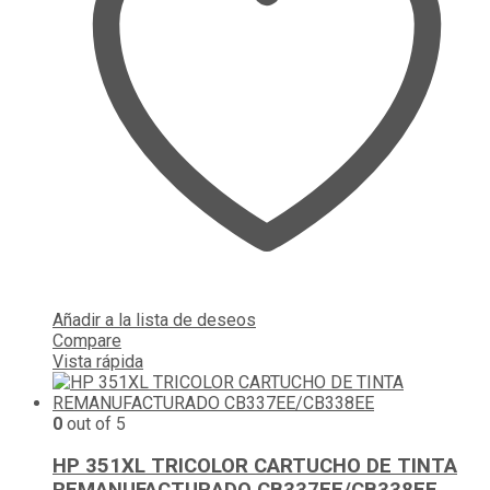
Añadir a la lista de deseos
Compare
Vista rápida
0
out of 5
HP 351XL TRICOLOR CARTUCHO DE TINTA