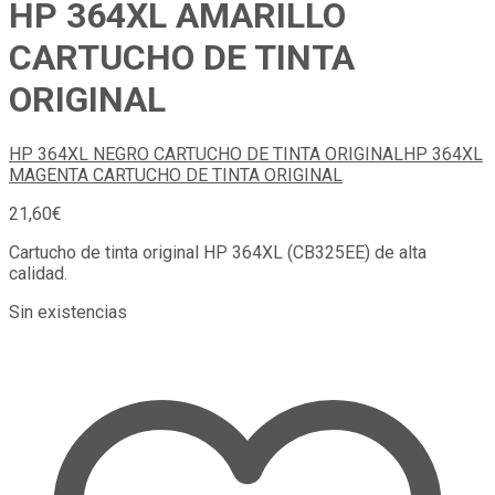
HP 364XL AMARILLO
CARTUCHO DE TINTA
ORIGINAL
HP 364XL NEGRO CARTUCHO DE TINTA ORIGINAL
HP 364XL
MAGENTA CARTUCHO DE TINTA ORIGINAL
21,60
€
Cartucho de tinta original HP 364XL (CB325EE) de alta
calidad.
Sin existencias