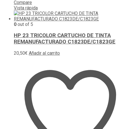
Compare
Vista rápida
0
out of 5
HP 23 TRICOLOR CARTUCHO DE TINTA
REMANUFACTURADO C1823DE/C1823GE
20,50
€
Añadir al carrito