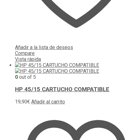
Añadir a la lista de deseos
Compare
Vista rápida
0
out of 5
HP 45/15 CARTUCHO COMPATIBLE
19,90
€
Añadir al carrito