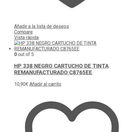
Añadir a la lista de deseos
Compare
Vista rápida
0
out of 5
HP 338 NEGRO CARTUCHO DE TINTA
REMANUFACTURADO C8765EE
10,90
€
Añadir al carrito