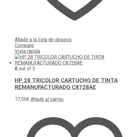
Añadir a la lista de deseos
Compare
Vista rápida
0
out of 5
HP 28 TRICOLOR CARTUCHO DE TINTA
REMANUFACTURADO C8728AE
17,50
€
Añadir al carrito