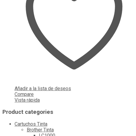
Añadir a la lista de deseos
Compare
Vista rápida
Product categories
Cartuchos Tinta
Brother Tinta
LC1000