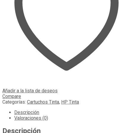
Añadir a la lista de deseos
Compare
Categorías:
Cartuchos Tinta
,
HP Tinta
Descripción
Valoraciones (0)
Descripción