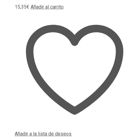
15,35
€
Añadir al carrito
Añadir a la lista de deseos