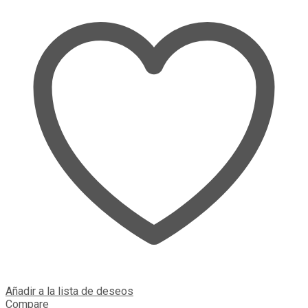
Añadir a la lista de deseos
Compare