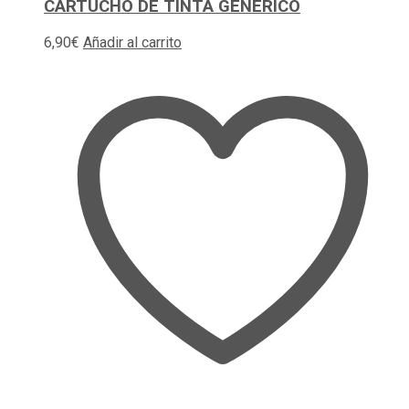
CARTUCHO DE TINTA GENERICO
6,90
€
Añadir al carrito