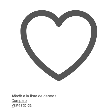
Añadir a la lista de deseos
Compare
Vista rápida