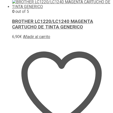
0
out of 5
BROTHER LC1220/LC1240 MAGENTA
CARTUCHO DE TINTA GENERICO
6,90
€
Añadir al carrito