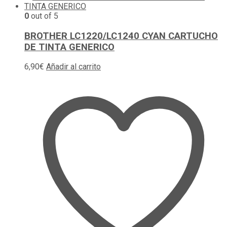
0
out of 5
BROTHER LC1220/LC1240 CYAN CARTUCHO
DE TINTA GENERICO
6,90
€
Añadir al carrito