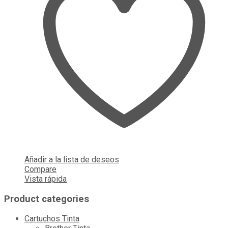
Añadir a la lista de deseos
Compare
Vista rápida
Product categories
Cartuchos Tinta