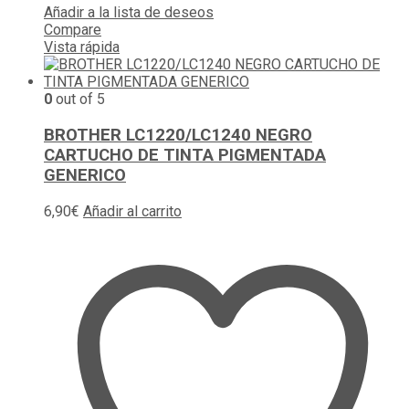
Añadir a la lista de deseos
Compare
Vista rápida
0
out of 5
BROTHER LC1220/LC1240 NEGRO
CARTUCHO DE TINTA PIGMENTADA
GENERICO
6,90
€
Añadir al carrito