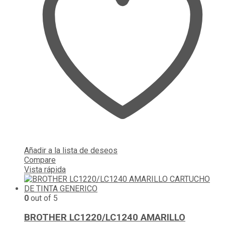
Añadir a la lista de deseos
Compare
Vista rápida
0
out of 5
BROTHER LC1220/LC1240 AMARILLO