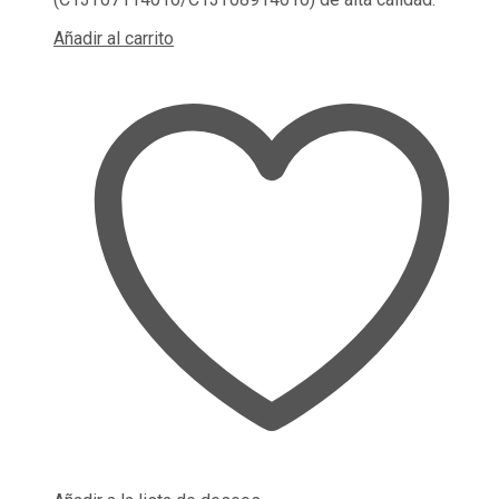
Añadir al carrito