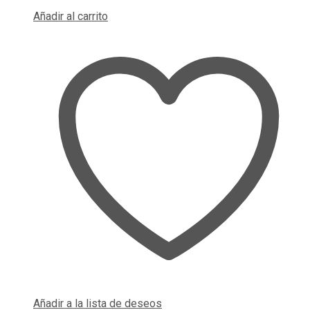
Añadir al carrito
Añadir a la lista de deseos