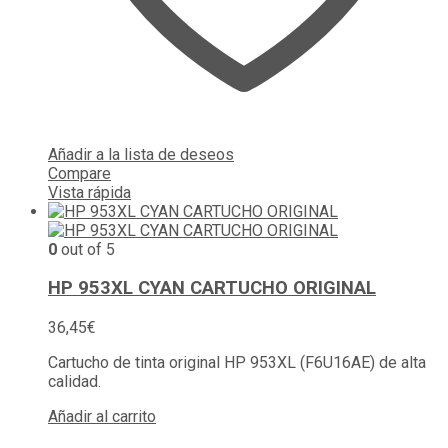
Añadir a la lista de deseos
Compare
Vista rápida
0
out of 5
HP 953XL CYAN CARTUCHO ORIGINAL
36,45
€
Cartucho de tinta original HP 953XL (F6U16AE) de alta
calidad.
Añadir al carrito