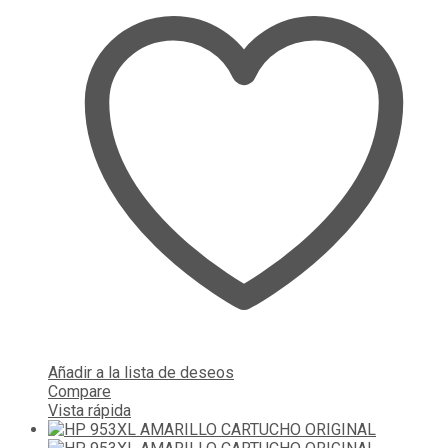
Añadir a la lista de deseos
Compare
Vista rápida