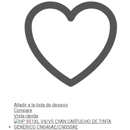
Añadir a la lista de deseos
Compare
Vista rápida