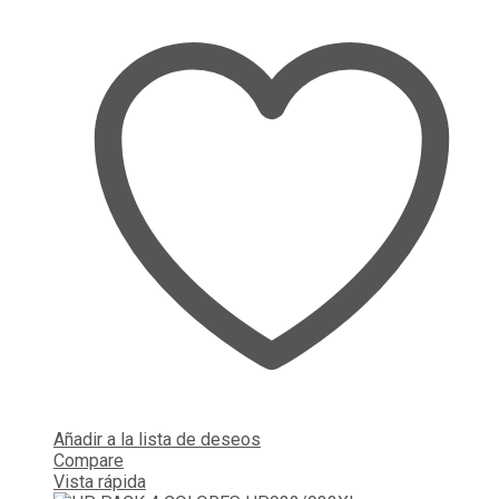
Añadir a la lista de deseos
Compare
Vista rápida