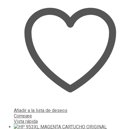
Añadir a la lista de deseos
Compare
Vista rápida