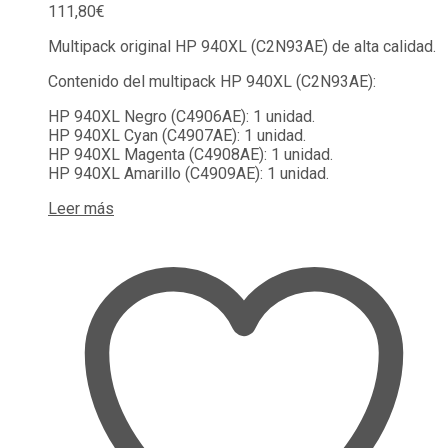
111,80
€
Multipack original HP 940XL (C2N93AE) de alta calidad.
Contenido del multipack HP 940XL (C2N93AE):
HP 940XL Negro (C4906AE): 1 unidad.
HP 940XL Cyan (C4907AE): 1 unidad.
HP 940XL Magenta (C4908AE): 1 unidad.
HP 940XL Amarillo (C4909AE): 1 unidad.
Leer más