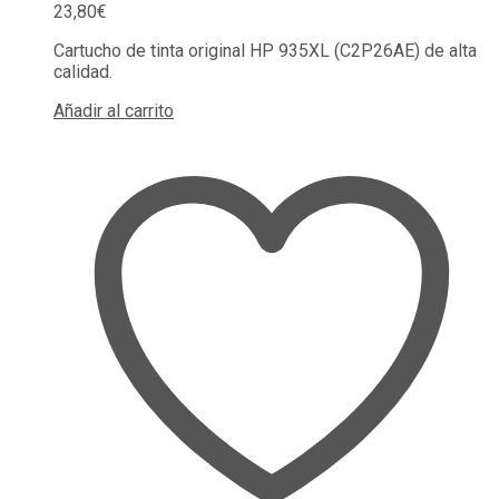
23,80
€
Cartucho de tinta original HP 935XL (C2P26AE) de alta
calidad.
Añadir al carrito