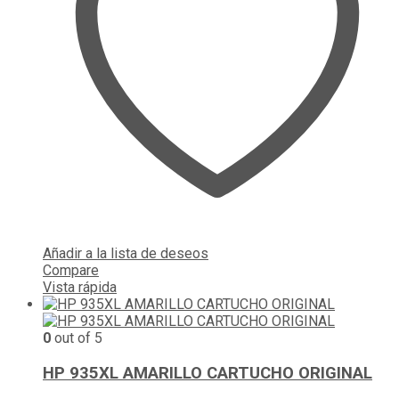
Añadir a la lista de deseos
Compare
Vista rápida
0
out of 5
HP 935XL AMARILLO CARTUCHO ORIGINAL