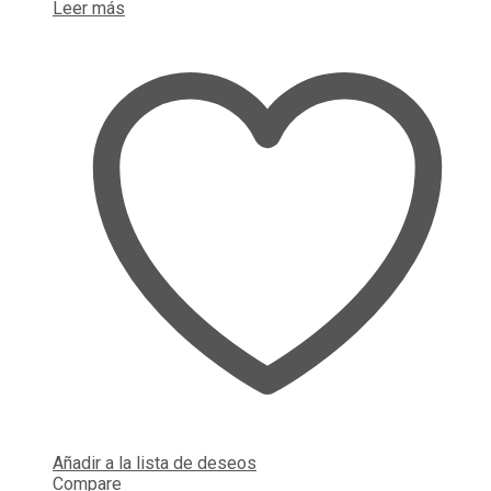
Leer más
Añadir a la lista de deseos
Compare