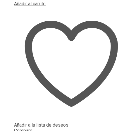
Añadir al carrito
Añadir a la lista de deseos
Compare