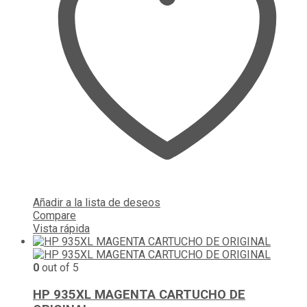
Añadir a la lista de deseos
Compare
Vista rápida
0
out of 5
HP 935XL MAGENTA CARTUCHO DE