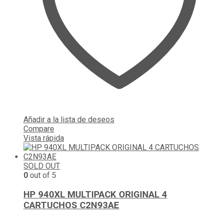
Añadir a la lista de deseos
Compare
Vista rápida
SOLD OUT
0
out of 5
HP 940XL MULTIPACK ORIGINAL 4
CARTUCHOS C2N93AE