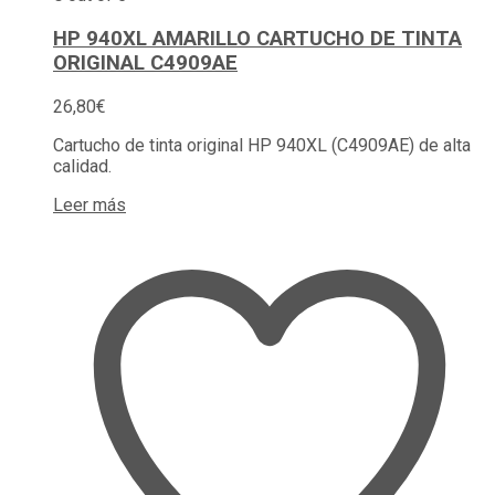
HP 940XL AMARILLO CARTUCHO DE TINTA
ORIGINAL C4909AE
26,80
€
Cartucho de tinta original HP 940XL (C4909AE) de alta
calidad.
Leer más