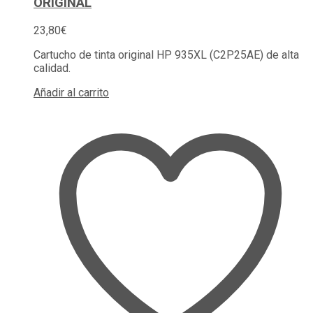
ORIGINAL
23,80
€
Cartucho de tinta original HP 935XL (C2P25AE) de alta
calidad.
Añadir al carrito