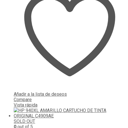
Añadir a la lista de deseos
Compare
Vista rápida
SOLD OUT
0
out of 5