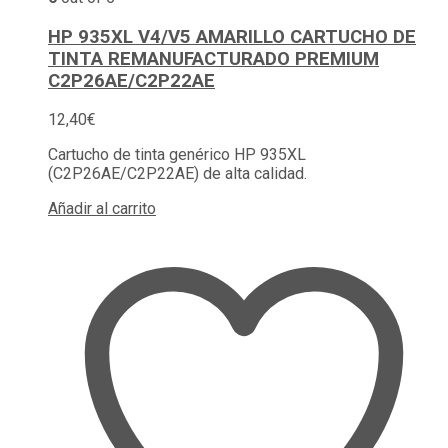
HP 935XL V4/V5 AMARILLO CARTUCHO DE
TINTA REMANUFACTURADO PREMIUM
C2P26AE/C2P22AE
12,40
€
Cartucho de tinta genérico HP 935XL
(C2P26AE/C2P22AE) de alta calidad.
Añadir al carrito