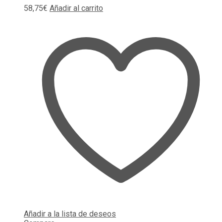
58,75
€
Añadir al carrito
Añadir a la lista de deseos