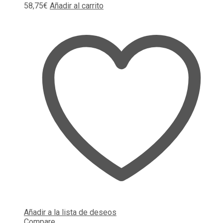
58,75
€
Añadir al carrito
Añadir a la lista de deseos
Compare