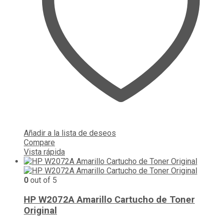
Añadir a la lista de deseos
Compare
Vista rápida
0
out of 5
HP W2072A Amarillo Cartucho de Toner
Original