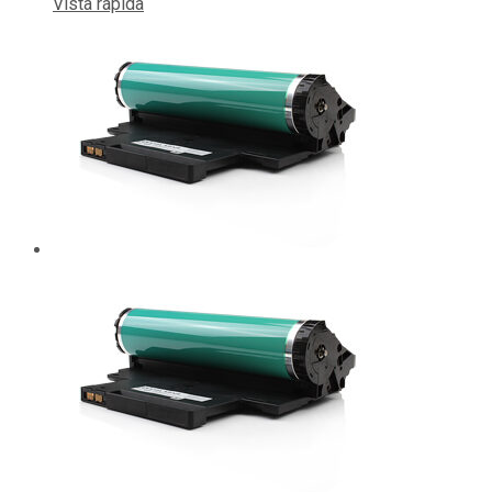
Vista rápida