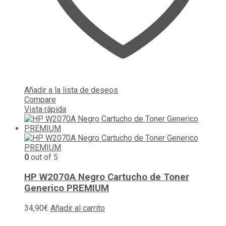
Añadir a la lista de deseos
Compare
Vista rápida
0
out of 5
HP W2070A Negro Cartucho de Toner
Generico PREMIUM
34,90
€
Añadir al carrito