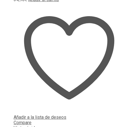
Añadir a la lista de deseos
Compare