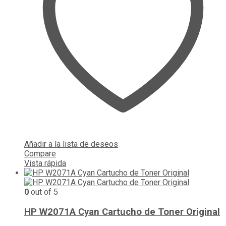
Añadir a la lista de deseos
Compare
Vista rápida
0
out of 5
HP W2071A Cyan Cartucho de Toner Original