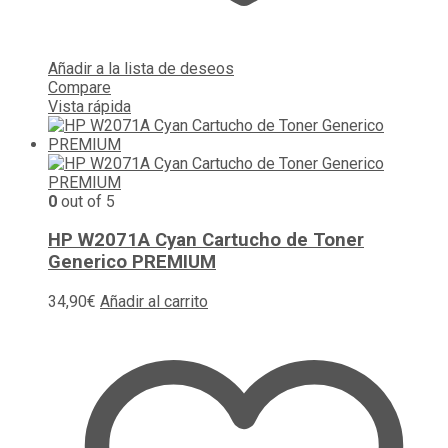
Añadir a la lista de deseos
Compare
Vista rápida
0
out of 5
HP W2071A Cyan Cartucho de Toner
Generico PREMIUM
34,90
€
Añadir al carrito