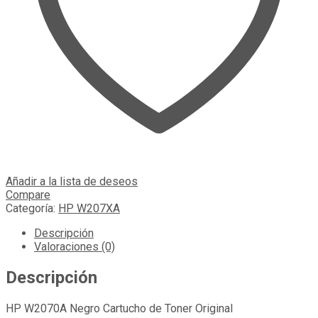
Añadir a la lista de deseos
Compare
Categoría:
HP W207XA
Descripción
Valoraciones (0)
Descripción
HP W2070A Negro Cartucho de Toner Original