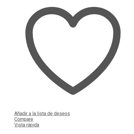
Añadir a la lista de deseos
Compare
Vista rápida