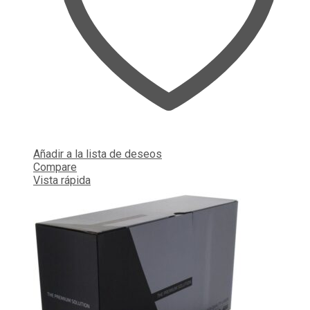
Añadir a la lista de deseos
Compare
Vista rápida