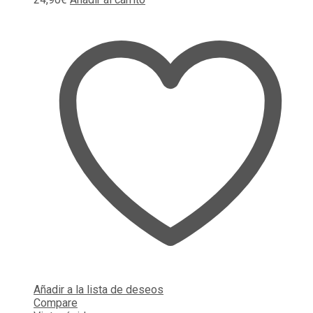
Añadir a la lista de deseos
Compare