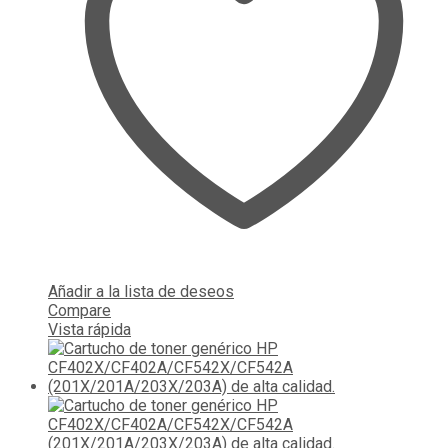
Añadir a la lista de deseos
Compare
Vista rápida