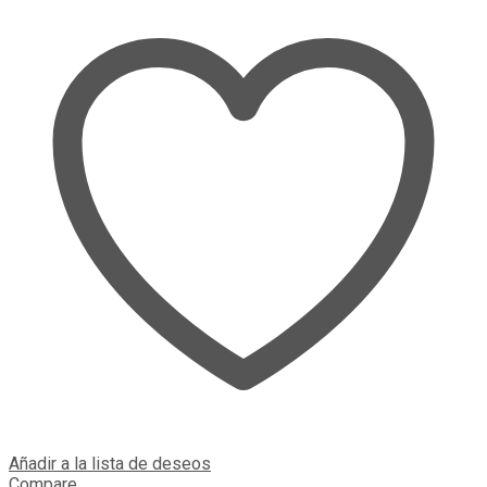
Añadir a la lista de deseos
Compare