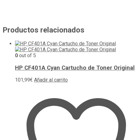
Productos relacionados
0
out of 5
HP CF401A Cyan Cartucho de Toner Original
101,99
€
Añadir al carrito