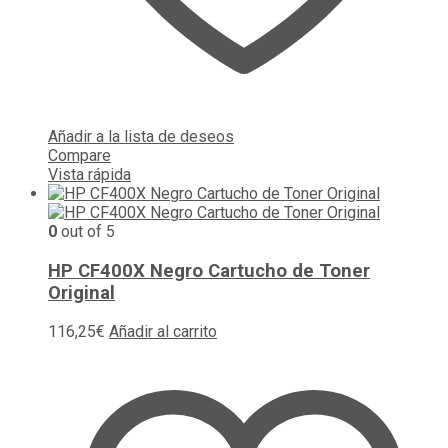
Añadir a la lista de deseos
Compare
Vista rápida
0
out of 5
HP CF400X Negro Cartucho de Toner
Original
116,25
€
Añadir al carrito