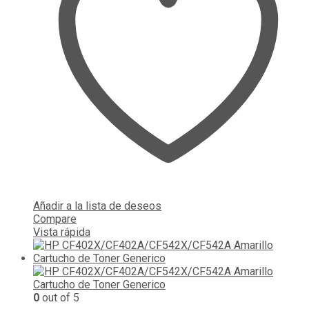
Añadir a la lista de deseos
Compare
Vista rápida
0
out of 5