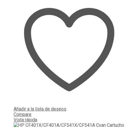
Añadir a la lista de deseos
Compare
Vista rápida