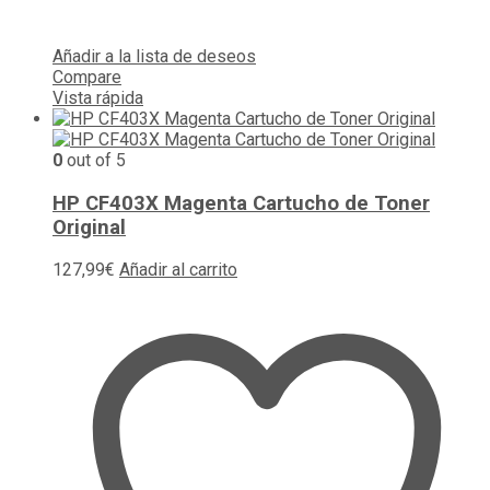
Añadir a la lista de deseos
Compare
Vista rápida
0
out of 5
HP CF403X Magenta Cartucho de Toner
Original
127,99
€
Añadir al carrito