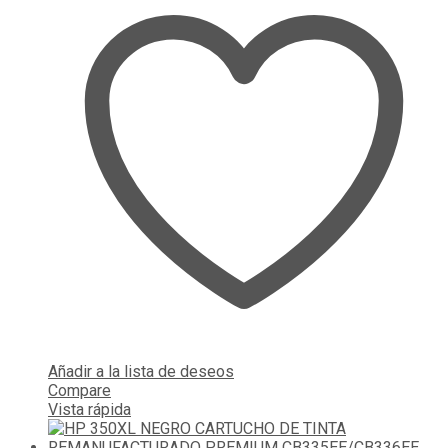
Añadir a la lista de deseos
Compare
Vista rápida