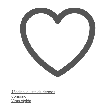
Añadir a la lista de deseos
Compare
Vista rápida