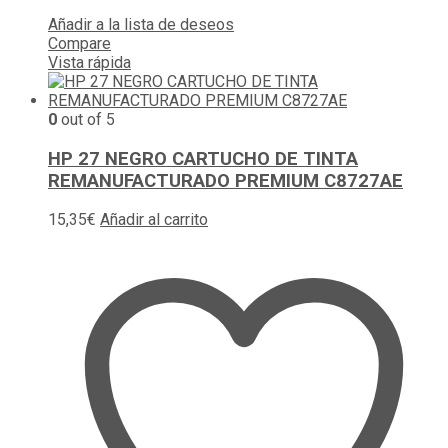
Añadir a la lista de deseos
Compare
Vista rápida
0
out of 5
HP 27 NEGRO CARTUCHO DE TINTA
REMANUFACTURADO PREMIUM C8727AE
15,35
€
Añadir al carrito