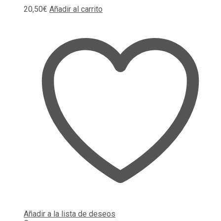
20,50
€
Añadir al carrito
Añadir a la lista de deseos