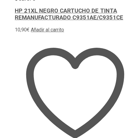
HP 21XL NEGRO CARTUCHO DE TINTA
REMANUFACTURADO C9351AE/C9351CE
10,90
€
Añadir al carrito