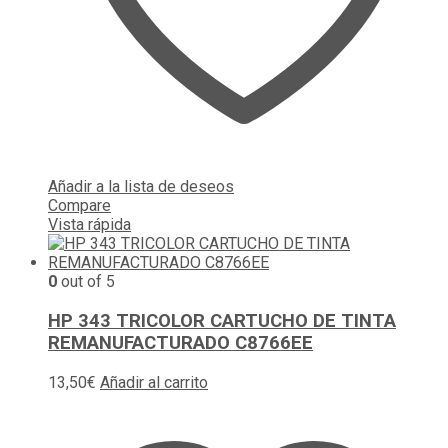
Añadir a la lista de deseos
Compare
Vista rápida
0
out of 5
HP 343 TRICOLOR CARTUCHO DE TINTA
REMANUFACTURADO C8766EE
13,50
€
Añadir al carrito