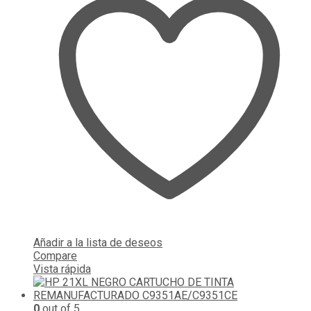
Añadir a la lista de deseos
Compare
Vista rápida
0
out of 5