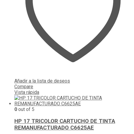
Añadir a la lista de deseos
Compare
Vista rápida
0
out of 5
HP 17 TRICOLOR CARTUCHO DE TINTA
REMANUFACTURADO C6625AE