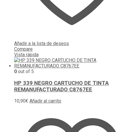
Añadir a la lista de deseos
Compare
Vista rápida
0
out of 5
HP 339 NEGRO CARTUCHO DE TINTA
REMANUFACTURADO C8767EE
10,90
€
Añadir al carrito