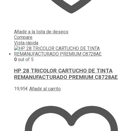
Añadir a la lista de deseos
Compare
Vista rápida
0
out of 5
HP 28 TRICOLOR CARTUCHO DE TINTA
REMANUFACTURADO PREMIUM C8728AE
19,95
€
Añadir al carrito