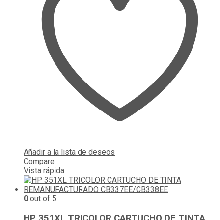
Añadir a la lista de deseos
Compare
Vista rápida
0
out of 5
HP 351XL TRICOLOR CARTUCHO DE TINTA