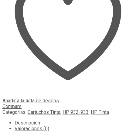
Añadir a la lista de deseos
Compare
Categorías:
Cartuchos Tinta
,
HP 932-933
,
HP Tinta
Descripción
Valoraciones (0)