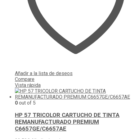
Añadir a la lista de deseos
Compare
Vista rápida
0
out of 5
HP 57 TRICOLOR CARTUCHO DE TINTA
REMANUFACTURADO PREMIUM
C6657GE/C6657AE