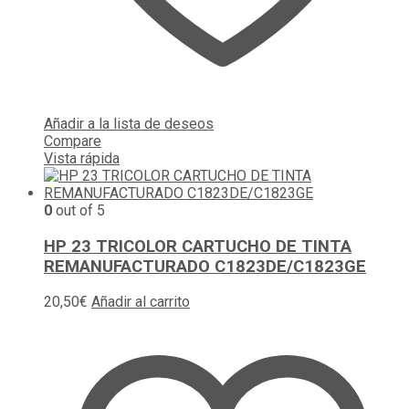
Añadir a la lista de deseos
Compare
Vista rápida
0
out of 5
HP 23 TRICOLOR CARTUCHO DE TINTA
REMANUFACTURADO C1823DE/C1823GE
20,50
€
Añadir al carrito