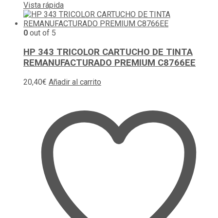
Vista rápida
0
out of 5
HP 343 TRICOLOR CARTUCHO DE TINTA
REMANUFACTURADO PREMIUM C8766EE
20,40
€
Añadir al carrito