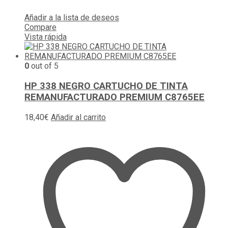
Añadir a la lista de deseos
Compare
Vista rápida
0
out of 5
HP 338 NEGRO CARTUCHO DE TINTA
REMANUFACTURADO PREMIUM C8765EE
18,40
€
Añadir al carrito