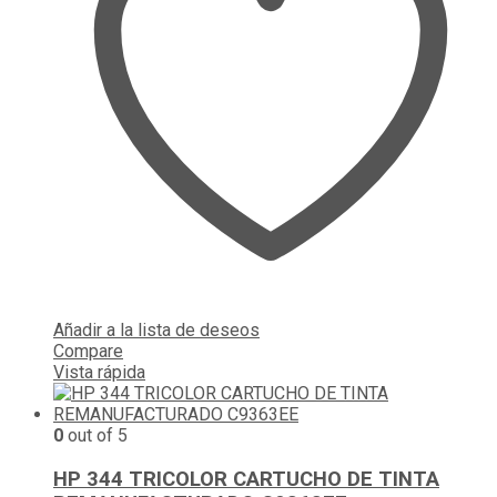
Añadir a la lista de deseos
Compare
Vista rápida
0
out of 5
HP 344 TRICOLOR CARTUCHO DE TINTA