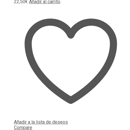
22,50
€
Añadir al carrito
Añadir a la lista de deseos
Compare