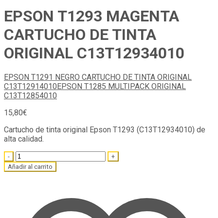
EPSON T1293 MAGENTA
CARTUCHO DE TINTA
ORIGINAL C13T12934010
EPSON T1291 NEGRO CARTUCHO DE TINTA ORIGINAL
C13T12914010
EPSON T1285 MULTIPACK ORIGINAL
C13T12854010
15,80
€
Cartucho de tinta original Epson T1293 (C13T12934010) de
alta calidad.
Quantity
Añadir al carrito