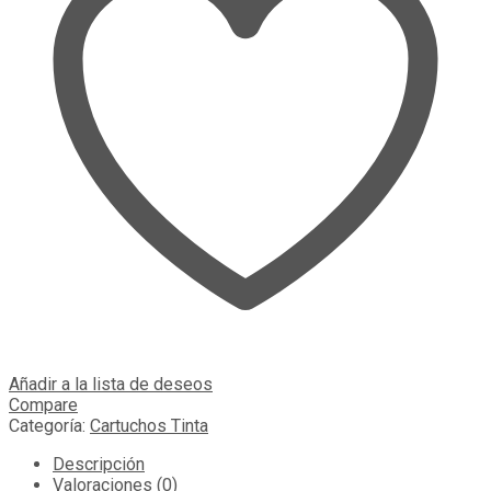
Añadir a la lista de deseos
Compare
Categoría:
Cartuchos Tinta
Descripción
Valoraciones (0)