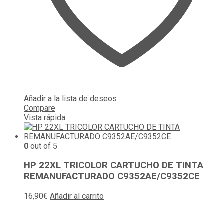
Añadir a la lista de deseos
Compare
Vista rápida
0
out of 5
HP 22XL TRICOLOR CARTUCHO DE TINTA
REMANUFACTURADO C9352AE/C9352CE
16,90
€
Añadir al carrito