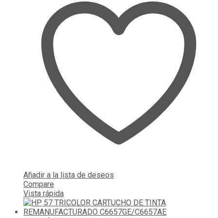
Añadir a la lista de deseos
Compare
Vista rápida