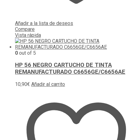
Añadir a la lista de deseos
Compare
Vista rápida
0
out of 5
HP 56 NEGRO CARTUCHO DE TINTA
REMANUFACTURADO C6656GE/C6656AE
10,90
€
Añadir al carrito