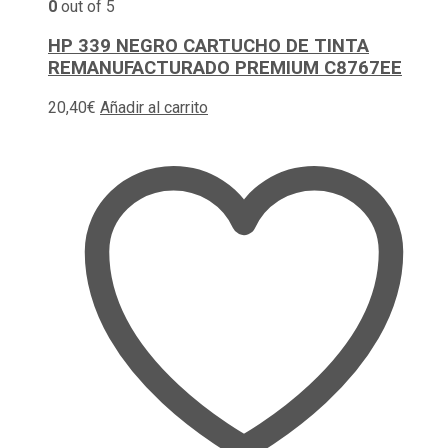
0
out of 5
HP 339 NEGRO CARTUCHO DE TINTA
REMANUFACTURADO PREMIUM C8767EE
20,40
€
Añadir al carrito