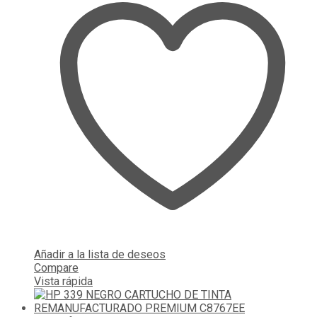
Añadir a la lista de deseos
Compare
Vista rápida