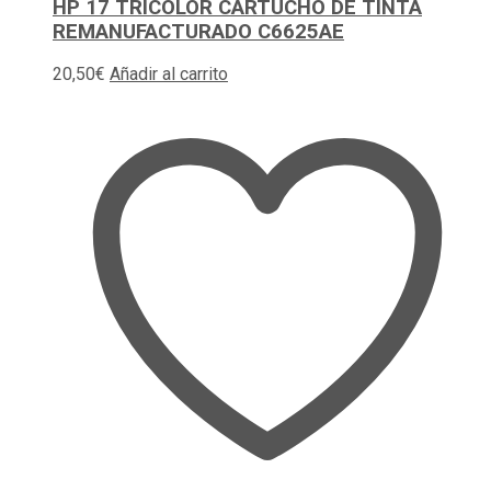
HP 17 TRICOLOR CARTUCHO DE TINTA
REMANUFACTURADO C6625AE
20,50
€
Añadir al carrito