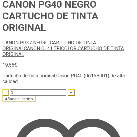
CANON PG40 NEGRO
CARTUCHO DE TINTA
ORIGINAL
CANON PG37 NEGRO CARTUCHO DE TINTA
ORIGINAL
CANON CL41 TRICOLOR CARTUCHO DE TINTA
ORIGINAL
19,55
€
Cartucho de tinta original Canon PG40 (0615B001) de alta
calidad.
Quantity
Añadir al carrito