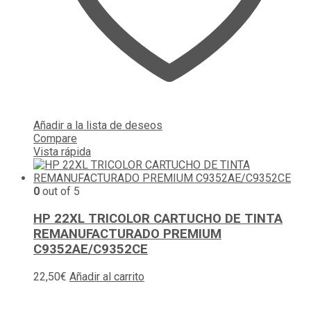
Añadir a la lista de deseos
Compare
Vista rápida
0
out of 5
HP 22XL TRICOLOR CARTUCHO DE TINTA
REMANUFACTURADO PREMIUM
C9352AE/C9352CE
22,50
€
Añadir al carrito