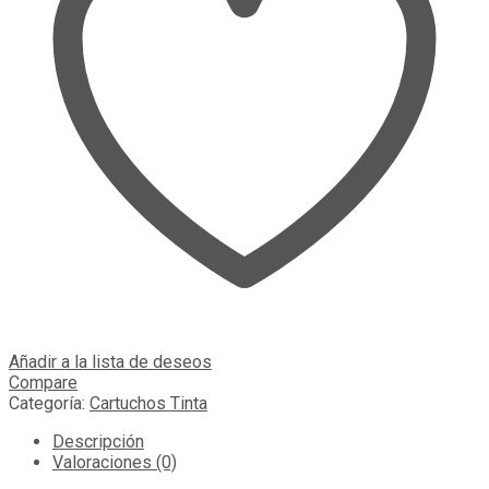
Añadir a la lista de deseos
Compare
Categoría:
Cartuchos Tinta
Descripción
Valoraciones (0)