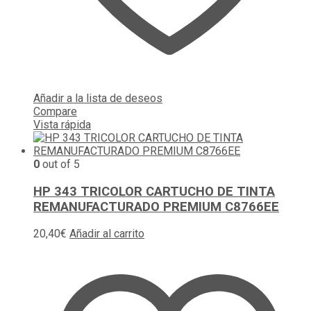
Añadir a la lista de deseos
Compare
Vista rápida
0
out of 5
HP 343 TRICOLOR CARTUCHO DE TINTA
REMANUFACTURADO PREMIUM C8766EE
20,40
€
Añadir al carrito