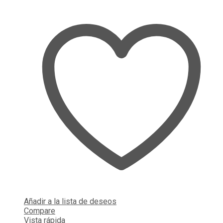
Añadir a la lista de deseos
Compare
Vista rápida