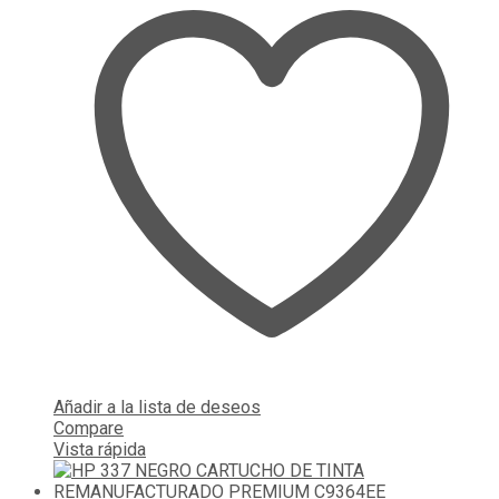
Añadir a la lista de deseos
Compare
Vista rápida