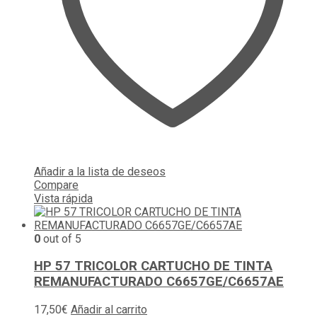
Añadir a la lista de deseos
Compare
Vista rápida
0
out of 5
HP 57 TRICOLOR CARTUCHO DE TINTA
REMANUFACTURADO C6657GE/C6657AE
17,50
€
Añadir al carrito