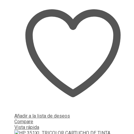
Añadir a la lista de deseos
Compare
Vista rápida