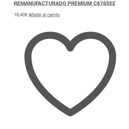
REMANUFACTURADO PREMIUM C8765EE
18,40
€
Añadir al carrito