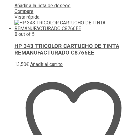
Añadir a la lista de deseos
Compare
Vista rápida
0
out of 5
HP 343 TRICOLOR CARTUCHO DE TINTA
REMANUFACTURADO C8766EE
13,50
€
Añadir al carrito