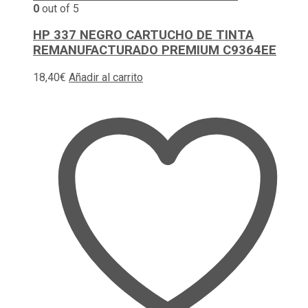
0
out of 5
HP 337 NEGRO CARTUCHO DE TINTA
REMANUFACTURADO PREMIUM C9364EE
18,40
€
Añadir al carrito