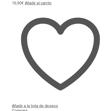
16,90
€
Añadir al carrito
Añadir a la lista de deseos
Compare