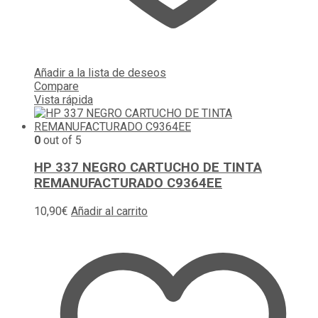
Añadir a la lista de deseos
Compare
Vista rápida
0
out of 5
HP 337 NEGRO CARTUCHO DE TINTA
REMANUFACTURADO C9364EE
10,90
€
Añadir al carrito