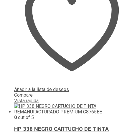
Añadir a la lista de deseos
Compare
Vista rápida
0
out of 5
HP 338 NEGRO CARTUCHO DE TINTA