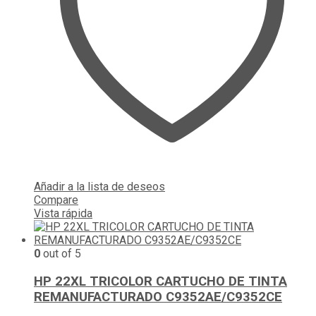
Añadir a la lista de deseos
Compare
Vista rápida
0
out of 5
HP 22XL TRICOLOR CARTUCHO DE TINTA
REMANUFACTURADO C9352AE/C9352CE