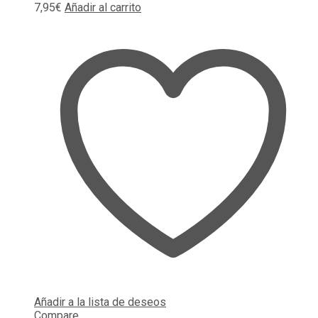
7,95
€
Añadir al carrito
Añadir a la lista de deseos
Compare