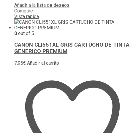
Añadir a la lista de deseos
Compare
Vista rápida
0
out of 5
CANON CLI551XL GRIS CARTUCHO DE TINTA
GENERICO PREMIUM
7,95
€
Añadir al carrito