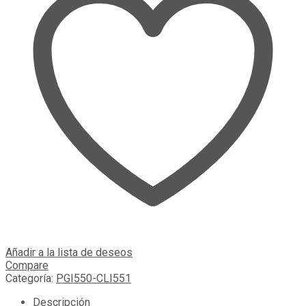
Añadir a la lista de deseos
Compare
Categoría:
PGI550-CLI551
Descripción