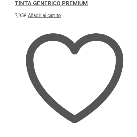
TINTA GENERICO PREMIUM
7,95
€
Añadir al carrito