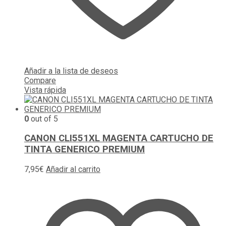
Añadir a la lista de deseos
Compare
Vista rápida
0
out of 5
CANON CLI551XL MAGENTA CARTUCHO DE
TINTA GENERICO PREMIUM
7,95
€
Añadir al carrito