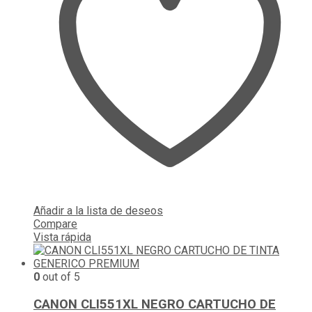
Añadir a la lista de deseos
Compare
Vista rápida
0
out of 5
CANON CLI551XL NEGRO CARTUCHO DE