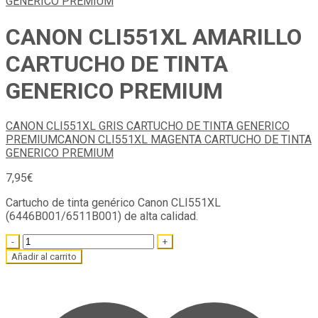
CANON CLI551XL AMARILLO
CARTUCHO DE TINTA
GENERICO PREMIUM
CANON CLI551XL GRIS CARTUCHO DE TINTA GENERICO
PREMIUM
CANON CLI551XL MAGENTA CARTUCHO DE TINTA
GENERICO PREMIUM
7,95
€
Cartucho de tinta genérico Canon CLI551XL
(6446B001/6511B001) de alta calidad.
Quantity
Añadir al carrito