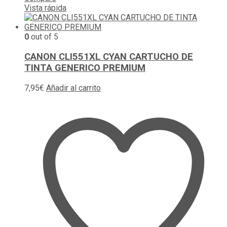
Vista rápida
0
out of 5
CANON CLI551XL CYAN CARTUCHO DE
TINTA GENERICO PREMIUM
7,95
€
Añadir al carrito