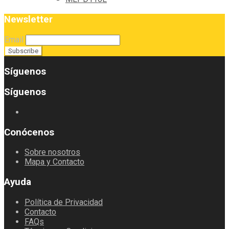
Newsletter
Email
Síguenos
Síguenos
Conócenos
Sobre nosotros
Mapa y Contacto
Ayuda
Política de Privacidad
Contacto
FAQs