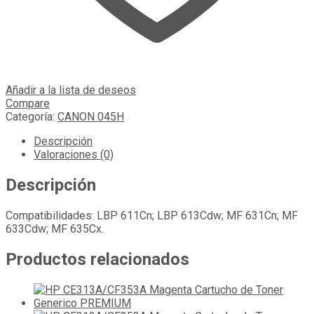
Añadir a la lista de deseos
Compare
Categoría:
CANON 045H
Descripción
Valoraciones (0)
Descripción
Compatibilidades: LBP 611Cn; LBP 613Cdw; MF 631Cn; MF
633Cdw; MF 635Cx.
Productos relacionados