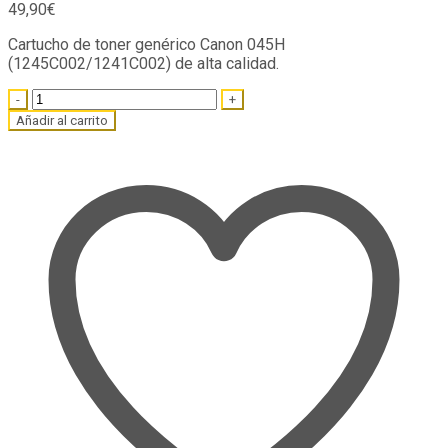
49,90
€
Cartucho de toner genérico Canon 045H
(1245C002/1241C002) de alta calidad.
Quantity
Añadir al carrito