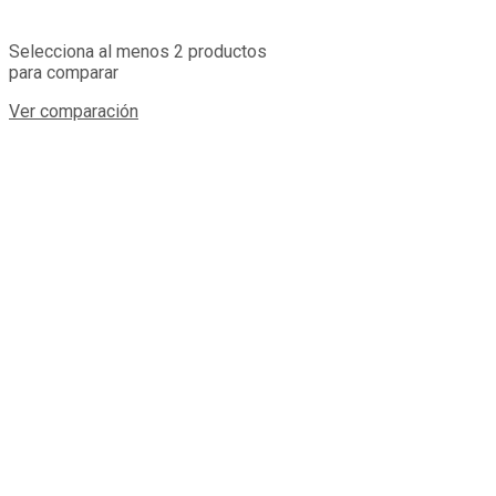
Selecciona al menos 2 productos
para comparar
Ver comparación