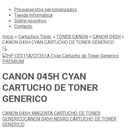
Presupuestos personalizados
Tienda Informática
Sobre nosotros
Contacto
Inicio
»
Cartuchos Tóner
»
TÓNER CANON
»
CANON 045H
»
CANON 045H CYAN CARTUCHO DE TONER GENERICO
🔍
CANON 045H CYAN
CARTUCHO DE TONER
GENERICO
CANON 045H MAGENTA CARTUCHO DE TONER
GENERICO
CANON 045H NEGRO CARTUCHO DE TONER
GENERICO