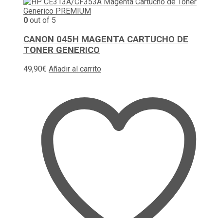
0
out of 5
CANON 045H MAGENTA CARTUCHO DE
TONER GENERICO
49,90
€
Añadir al carrito