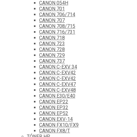
CANON 054H
CANON 701
CANON 706/714
CANON 707
CANON 708/715
CANON 716/731
CANON 718
CANON 723
CANON 728
CANON 729
CANON 737
CANON C-EXV 34
CANON C-EXV42
CANON C-EXV42
CANON C-EXV47
CANON C-EXV48
CANON E30/E40
CANON EP22
CANON EP32
CANON EP52
CANON EXV-14
CANON FX10/FX9
CANON FX8/T
TÓNER HP