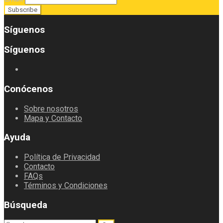
Síguenos
Síguenos
Conócenos
Sobre nosotros
Mapa y Contacto
Ayuda
Política de Privacidad
Contacto
FAQs
Términos y Condiciones
Búsqueda