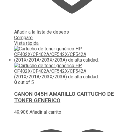
Añadir a la lista de deseos
Compare
Vista rápida
0
out of 5
CANON 045H AMARILLO CARTUCHO DE
TONER GENERICO
49,90
€
Añadir al carrito