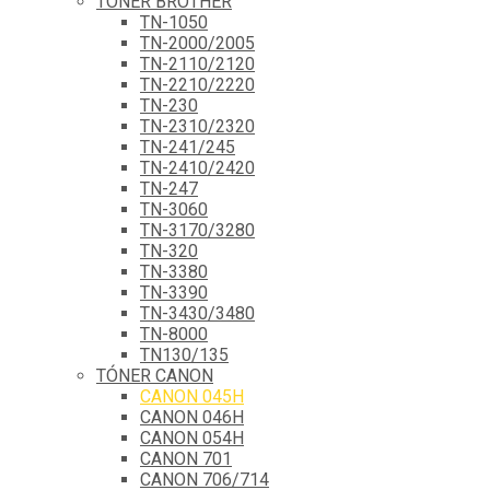
TÓNER BROTHER
TN-1050
TN-2000/2005
TN-2110/2120
TN-2210/2220
TN-230
TN-2310/2320
TN-241/245
TN-2410/2420
TN-247
TN-3060
TN-3170/3280
TN-320
TN-3380
TN-3390
TN-3430/3480
TN-8000
TN130/135
TÓNER CANON
CANON 045H
CANON 046H
CANON 054H
CANON 701
CANON 706/714