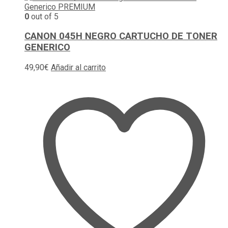
0
out of 5
CANON 045H NEGRO CARTUCHO DE TONER
GENERICO
49,90
€
Añadir al carrito