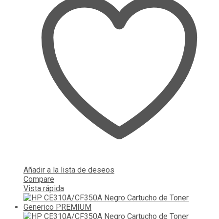
Añadir a la lista de deseos
Compare
Vista rápida