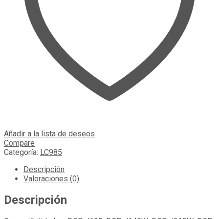
Añadir a la lista de deseos
Compare
Categoría:
LC985
Descripción
Valoraciones (0)
Descripción