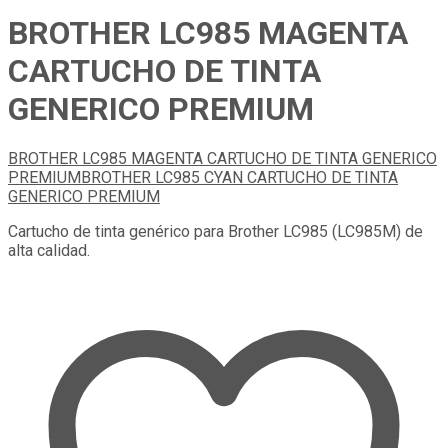
BROTHER LC985 MAGENTA
CARTUCHO DE TINTA
GENERICO PREMIUM
BROTHER LC985 MAGENTA CARTUCHO DE TINTA GENERICO
PREMIUM
BROTHER LC985 CYAN CARTUCHO DE TINTA
GENERICO PREMIUM
Cartucho de tinta genérico para Brother LC985 (LC985M) de
alta calidad.