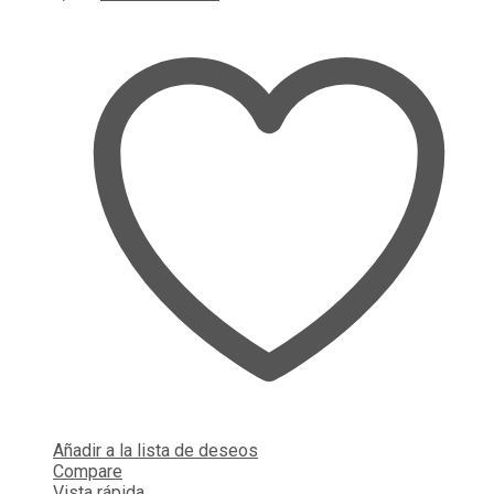
Añadir a la lista de deseos
Compare
Vista rápida