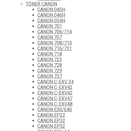
TÓNER CANON
CANON 045H
CANON 046H
CANON 054H
CANON 701
CANON 706/714
CANON 707
CANON 708/715
CANON 716/731
CANON 718
CANON 723
CANON 728
CANON 729
CANON 737
CANON C-EXV 34
CANON C-EXV42
CANON C-EXV42
CANON C-EXV47
CANON C-EXV48
CANON E30/E40
CANON EP22
CANON EP32
CANON EP52