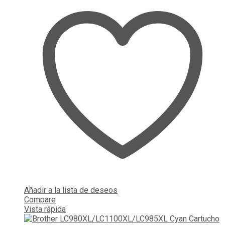
Añadir a la lista de deseos
Compare
Vista rápida