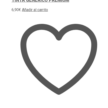
TINTA GENERICO PREMIUM
6,90
€
Añadir al carrito