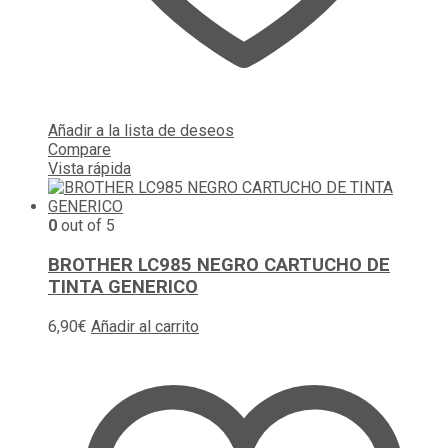
Añadir a la lista de deseos
Compare
Vista rápida
0
out of 5
BROTHER LC985 NEGRO CARTUCHO DE
TINTA GENERICO
6,90
€
Añadir al carrito