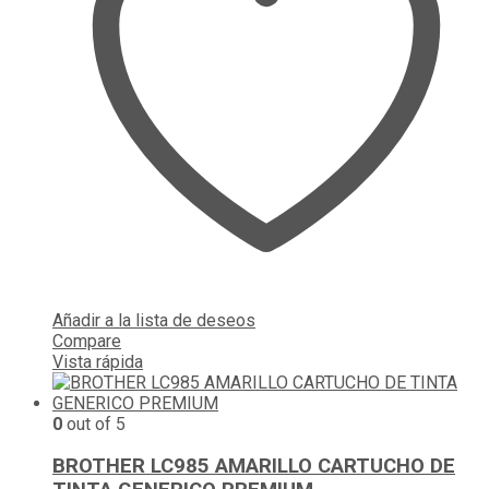
Añadir a la lista de deseos
Compare
Vista rápida
0
out of 5
BROTHER LC985 AMARILLO CARTUCHO DE