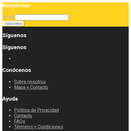
Newsletter
Email
Síguenos
Síguenos
Conócenos
Sobre nosotros
Mapa y Contacto
Ayuda
Política de Privacidad
Contacto
FAQs
Términos y Condiciones