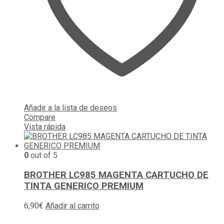
Añadir a la lista de deseos
Compare
Vista rápida
0
out of 5
BROTHER LC985 MAGENTA CARTUCHO DE
TINTA GENERICO PREMIUM
6,90
€
Añadir al carrito