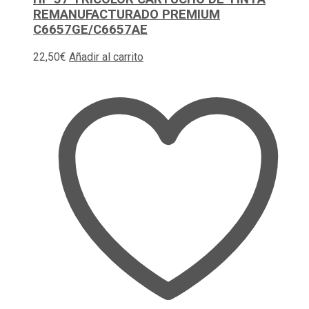
REMANUFACTURADO PREMIUM
C6657GE/C6657AE
22,50
€
Añadir al carrito