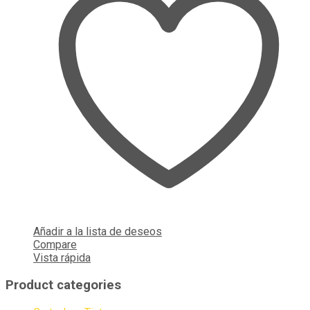
Añadir a la lista de deseos
Compare
Vista rápida
Product categories