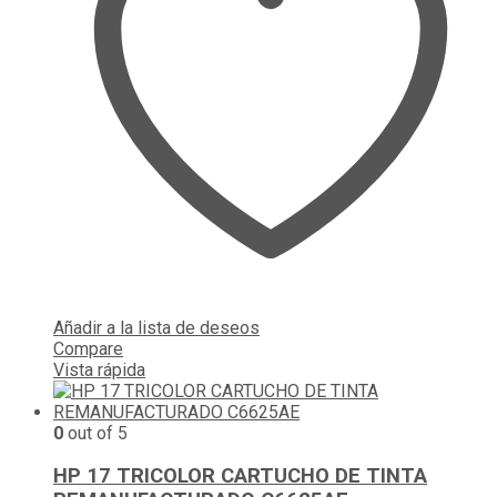
Añadir a la lista de deseos
Compare
Vista rápida
0
out of 5
HP 17 TRICOLOR CARTUCHO DE TINTA