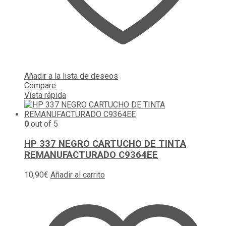
Añadir a la lista de deseos
Compare
Vista rápida
0
out of 5
HP 337 NEGRO CARTUCHO DE TINTA
REMANUFACTURADO C9364EE
10,90
€
Añadir al carrito