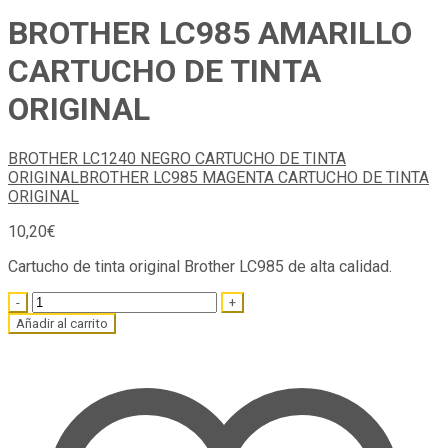
BROTHER LC985 AMARILLO
CARTUCHO DE TINTA
ORIGINAL
BROTHER LC1240 NEGRO CARTUCHO DE TINTA
ORIGINAL
BROTHER LC985 MAGENTA CARTUCHO DE TINTA
ORIGINAL
10,20
€
Cartucho de tinta original Brother LC985 de alta calidad.
Quantity
Añadir al carrito