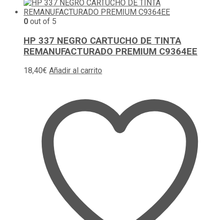
0
out of 5
HP 337 NEGRO CARTUCHO DE TINTA
REMANUFACTURADO PREMIUM C9364EE
18,40
€
Añadir al carrito