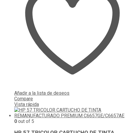
Añadir a la lista de deseos
Compare
Vista rápida
0
out of 5
HP 57 TRICOLOR CARTUCHO DE TINTA