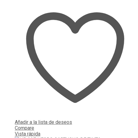
Añadir a la lista de deseos
Compare
Vista rápida