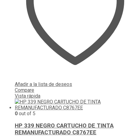
Añadir a la lista de deseos
Compare
Vista rápida
0
out of 5
HP 339 NEGRO CARTUCHO DE TINTA
REMANUFACTURADO C8767EE