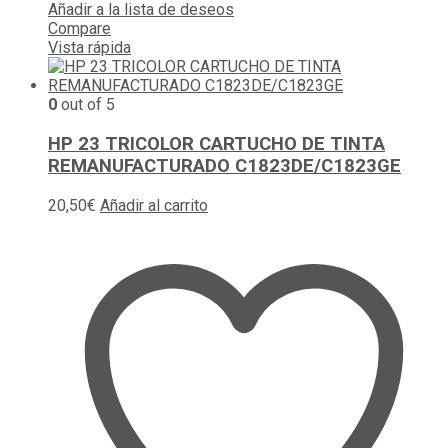
Añadir a la lista de deseos
Compare
Vista rápida
0
out of 5
HP 23 TRICOLOR CARTUCHO DE TINTA
REMANUFACTURADO C1823DE/C1823GE
20,50
€
Añadir al carrito