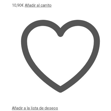
10,90
€
Añadir al carrito
Añadir a la lista de deseos