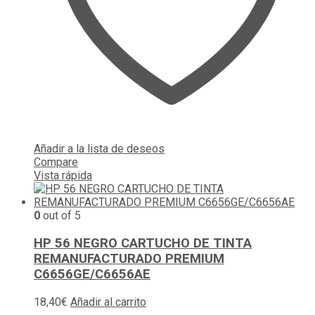
Añadir a la lista de deseos
Compare
Vista rápida
0
out of 5
HP 56 NEGRO CARTUCHO DE TINTA
REMANUFACTURADO PREMIUM
C6656GE/C6656AE
18,40
€
Añadir al carrito