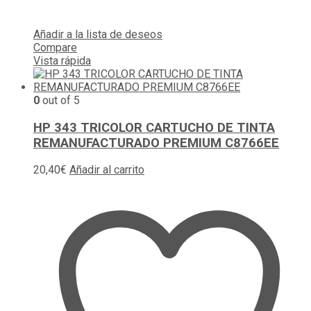
Añadir a la lista de deseos
Compare
Vista rápida
0
out of 5
HP 343 TRICOLOR CARTUCHO DE TINTA
REMANUFACTURADO PREMIUM C8766EE
20,40
€
Añadir al carrito