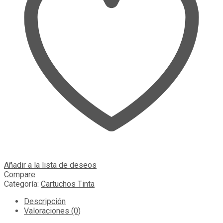
Añadir a la lista de deseos
Compare
Categoría:
Cartuchos Tinta
Descripción
Valoraciones (0)