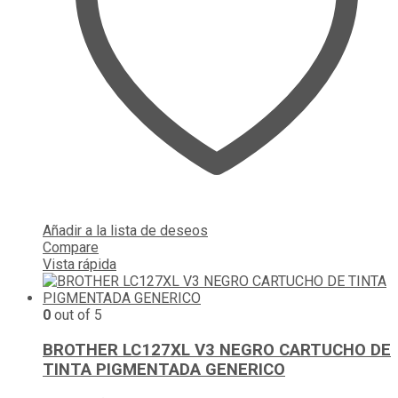
Añadir a la lista de deseos
Compare
Vista rápida
0
out of 5
BROTHER LC127XL V3 NEGRO CARTUCHO DE
TINTA PIGMENTADA GENERICO