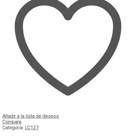
Añadir a la lista de deseos
Compare
Categoría:
LC127