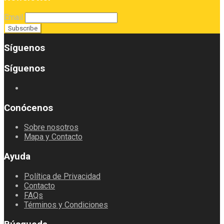
Email
Síguenos
Síguenos
Conócenos
Sobre nosotros
Mapa y Contacto
Ayuda
Política de Privacidad
Contacto
FAQs
Términos y Condiciones