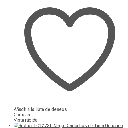
Añadir a la lista de deseos
Compare
Vista rápida