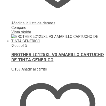
Añadir a la lista de deseos
Compare
Vista rápida
0
out of 5
BROTHER LC125XL V3 AMARILLO CARTUCHO
DE TINTA GENERICO
8,15
€
Añadir al carrito