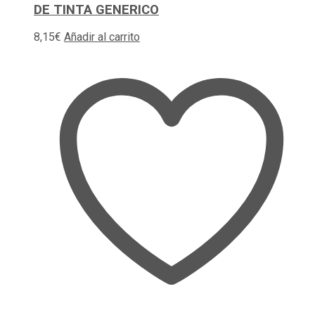
DE TINTA GENERICO
8,15
€
Añadir al carrito