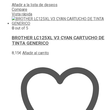
Añadir a la lista de deseos
Compare
Vista rápida
0
out of 5
BROTHER LC125XL V3 CYAN CARTUCHO DE
TINTA GENERICO
8,15
€
Añadir al carrito