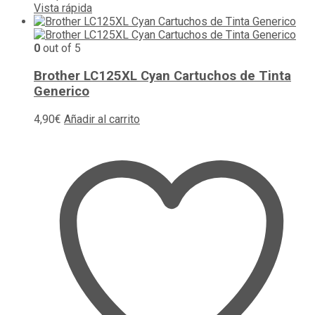
Vista rápida
0
out of 5
Brother LC125XL Cyan Cartuchos de Tinta
Generico
4,90
€
Añadir al carrito