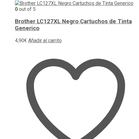
0
out of 5
Brother LC127XL Negro Cartuchos de Tinta
Generico
4,90
€
Añadir al carrito