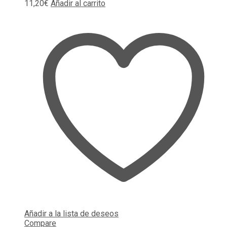
11,20
€
Añadir al carrito
Añadir a la lista de deseos
Compare