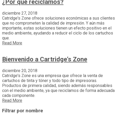
¿Por qué reciclamos?
diciembre 27, 2018
Catridge's Zone ofrece soluciones económicas a sus clientes
que no comprometen la calidad de impresión. Y aún más
importante, estas soluciones tienen un efecto positivo en el
medio ambiente, ayudando a reducir el ciclo de los cartuchos
que.
Read More
Bienvenido a Cartridge’s Zone
diciembre 20, 2018
Catridge's Zone es una empresa que ofrece la venta de
cartuchos de tinta y tóner y todo tipo de impresoras.
Productos de primera calidad, siendo además responsables
con el medio ambiente, ya que reciclamos de forma adecuada
cada componente.
Read More
Filtrar por nombre