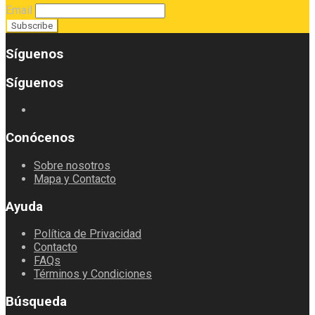
Email
Síguenos
Síguenos
Conócenos
Sobre nosotros
Mapa y Contacto
Ayuda
Política de Privacidad
Contacto
FAQs
Términos y Condiciones
Búsqueda